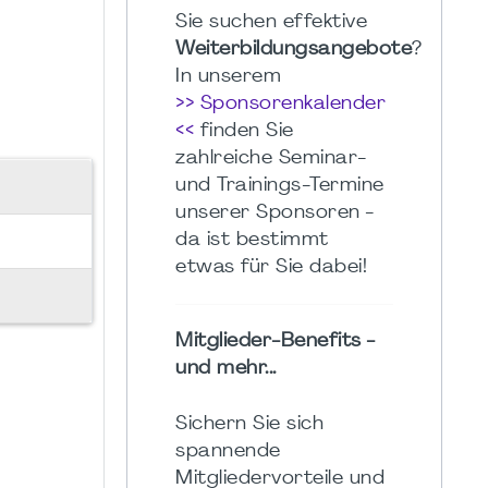
Sie suchen effektive
Weiterbildungsangebote
?
In unserem
>> Sponsorenkalender
<<
finden Sie
zahlreiche Seminar-
und Trainings-Termine
unserer Sponsoren -
da ist bestimmt
etwas für Sie dabei!
Mitglieder-Benefits -
und mehr...
Sichern Sie sich
spannende
Mitgliedervorteile und