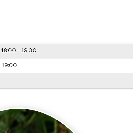
6
18:00 - 19:00
 19:00