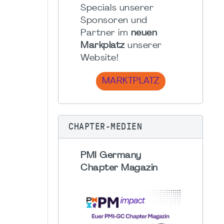
Specials unserer
Sponsoren und
Partner im
neuen
Markplatz
unserer
Website!
MARKTPLATZ
CHAPTER-MEDIEN
PMI Germany
Chapter Magazin