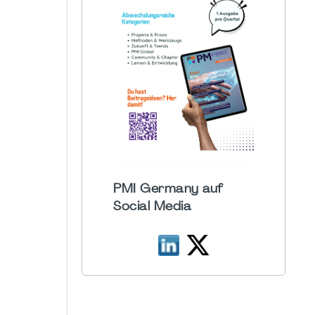
PMI Germany auf
Social Media