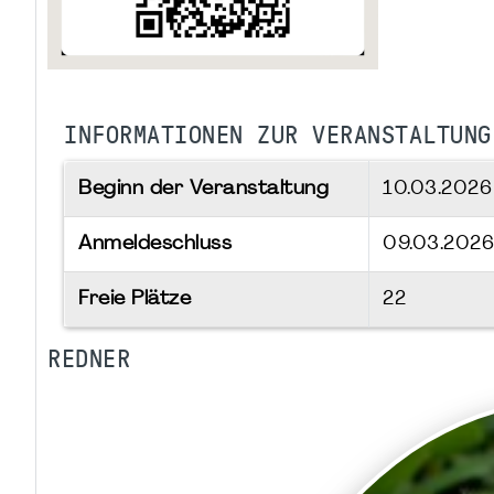
INFORMATIONEN ZUR VERANSTALTUNG
Beginn der Veranstaltung
10.03.202
Anmeldeschluss
09.03.2026
Freie Plätze
22
REDNER