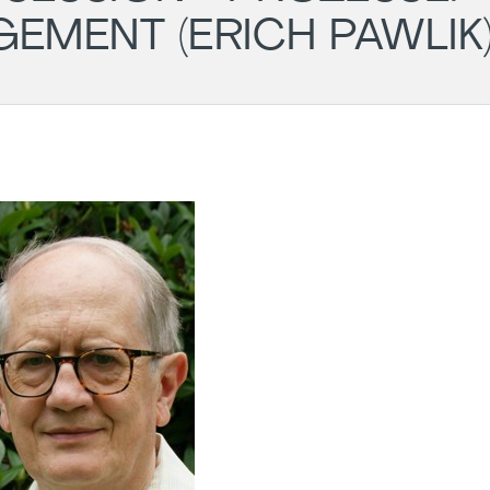
MENT (ERICH PAWLIK