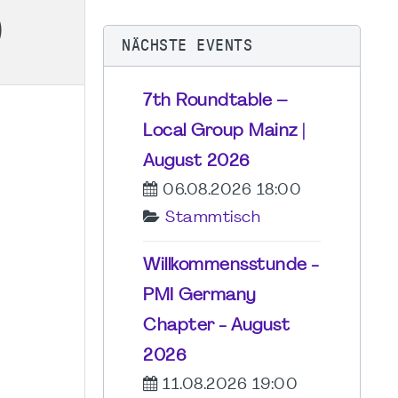
)
NÄCHSTE EVENTS
7th Roundtable –
Local Group Mainz |
August 2026
06.08.2026 18:00
Stammtisch
Willkommensstunde -
PMI Germany
Chapter - August
2026
11.08.2026 19:00