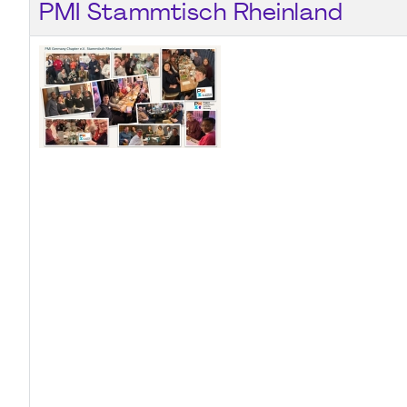
PMI Stammtisch Rheinland