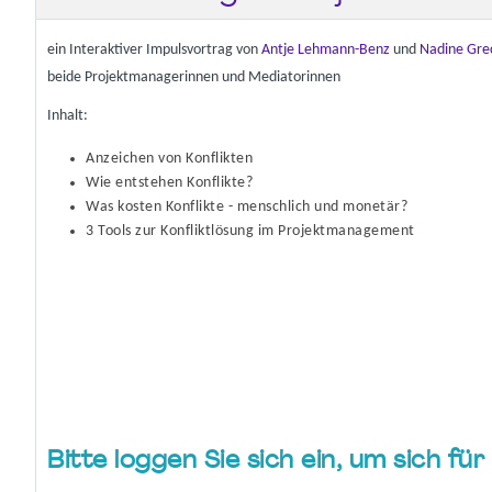
ein Interaktiver Impulsvortrag von
Antje Lehmann-Benz
und
Nadine Gre
beide Projektmanagerinnen und Mediatorinnen
Inhalt:
Anzeichen von Konflikten
Wie entstehen Konflikte?
Was kosten Konflikte - menschlich und monetär?
3 Tools zur Konfliktlösung im Projektmanagement
Bitte loggen Sie sich ein, um sich f