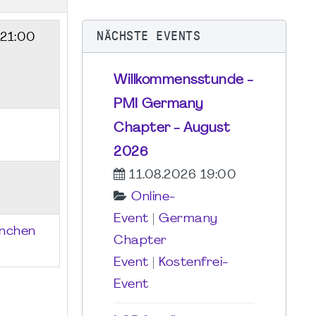
NÄCHSTE EVENTS
 21:00
Willkommensstunde -
PMI Germany
Chapter - August
2026
11.08.2026 19:00
Online-
Event
|
Germany
ünchen
Chapter
Event
|
Kostenfrei-
Event