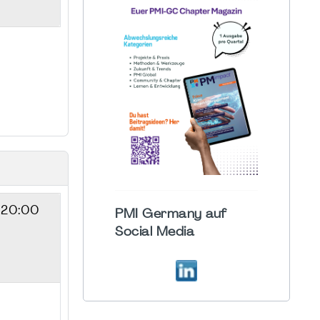
 20:00
PMI Germany auf
Social Media