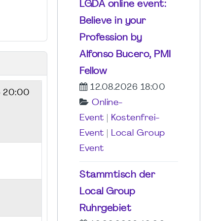
LGDA online event:
Believe in your
Profession by
Alfonso Bucero, PMI
Fellow
12.08.2026 18:00
- 20:00
Online-
Event
|
Kostenfrei-
Event
|
Local Group
Event
Stammtisch der
Local Group
Ruhrgebiet