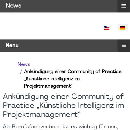
≡
News
SPRACHE 
≡
Menu
News
Ankündigung einer Community of Practice
„Künstliche Intelligenz im
Projektmanagement“
Ankündigung einer Community of
Practice „Künstliche Intelligenz im
Projektmanagement“
Als Berufsfachverband ist es wichtig für uns,