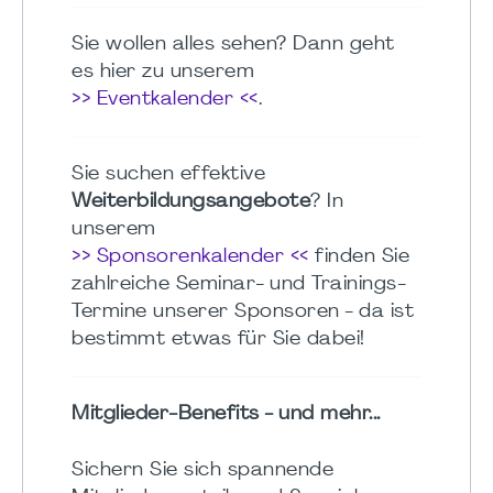
Sie wollen alles sehen? Dann geht
es hier zu unserem
>> Eventkalender <<
.
Sie suchen effektive
Weiterbildungsangebote
? In
unserem
>> Sponsorenkalender <<
finden Sie
zahlreiche Seminar- und Trainings-
Termine unserer Sponsoren - da ist
bestimmt etwas für Sie dabei!
Mitglieder-Benefits - und mehr...
Sichern Sie sich spannende