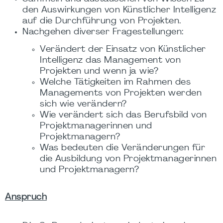
den Auswirkungen von Künstlicher Intelligenz
auf die Durchführung von Projekten.
Nachgehen diverser Fragestellungen:
Verändert der Einsatz von Künstlicher
Intelligenz das Management von
Projekten und wenn ja wie?
Welche Tätigkeiten im Rahmen des
Managements von Projekten werden
sich wie verändern?
Wie verändert sich das Berufsbild von
Projektmanagerinnen und
Projektmanagern?
Was bedeuten die Veränderungen für
die Ausbildung von Projektmanagerinnen
und Projektmanagern?
Anspruch