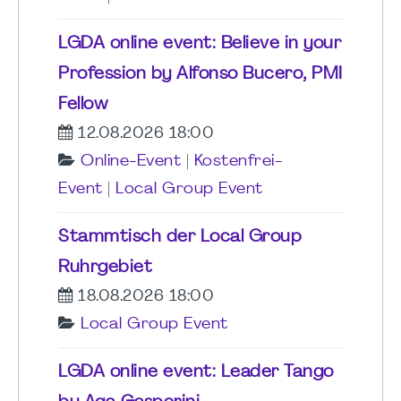
LGDA online event: Believe in your
Profession by Alfonso Bucero, PMI
Fellow
12.08.2026 18:00
Online-Event
|
Kostenfrei-
Event
|
Local Group Event
Stammtisch der Local Group
Ruhrgebiet
18.08.2026 18:00
Local Group Event
LGDA online event: Leader Tango