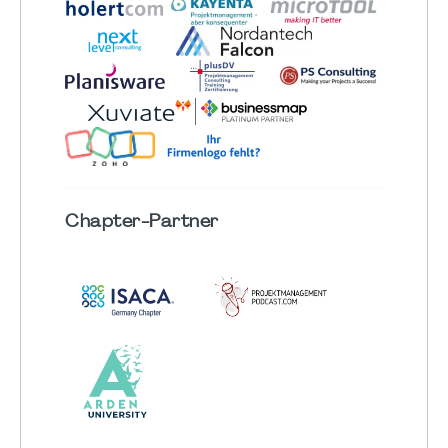
Chapter
-Partner