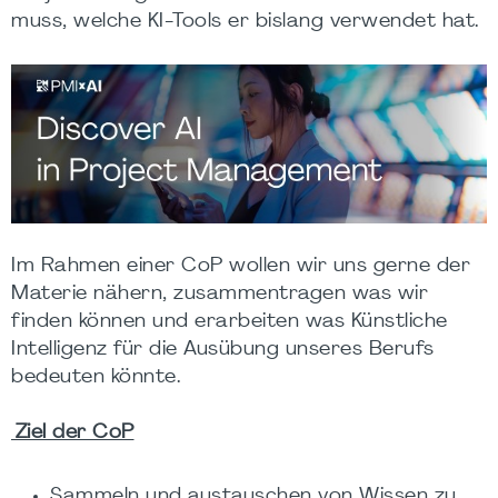
muss, welche KI-Tools er bislang verwendet hat.
Im Rahmen einer CoP wollen wir uns gerne der
Materie nähern, zusammentragen was wir
finden können und erarbeiten was Künstliche
Intelligenz für die Ausübung unseres Berufs
bedeuten könnte.
Ziel der CoP
Sammeln und austauschen von Wissen zu