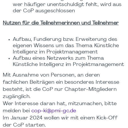
wer häufiger unentschuldigt fehlt, wird aus
der CoP ausgeschlossen
Nutzen für die Teilnehmerinnen und Teilnehmer
Aufbau, Fundierung bzw. Erweiterung des
eigenen Wissens um das Thema Künstliche
Intelligenz im Projektmanagement
Aufbau eines Netzwerks zum Thema
Künstliche Intelligenz im Projektmanagement
Mit Ausnahme von Personen, an deren
fachlichen Beiträgen ein besonderes Interesse
besteht, ist die CoP nur Chapter-Mitgliedern
zugänglich.
Wer Interesse daran hat, mitzumachen, bitte
melden bei
cop-ki@pmi-gc.de
Im Januar 2024 wollen wir mit einem Kick-Off
der CoP starten.