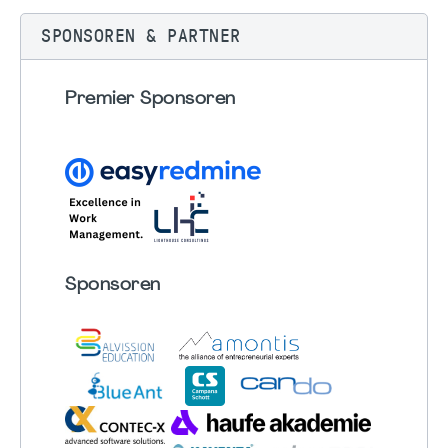
SPONSOREN & PARTNER
Premier Sponsoren
Sponsoren