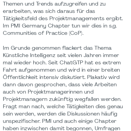
Themen und Trends aufzugreifen und zu
erarbeiten, was sich daraus für das
Tätigkeitsfeld des Projektmanagements ergibt.
Im PMI Germany Chapter tun wir dies in s.g.
Communities of Practice (CoP).
Im Grunde genommen flackert das Thema
Künstliche Intelligenz seit vielen Jahren immer
mal wieder hoch. Seit ChatGTP hat es extrem
Fahrt aufgenommen und wird in einer breiten
Öffentlichkeit intensiv diskutiert. Plakativ wird
dann davon gesprochen, dass viele Arbeiten
auch von Projektmanagerinnen und
Projektmanagern zukünftig wegfallen werden.
Fragt man nach, welche Tätigkeiten dies genau
sein werden, werden die Diskussionen häufig
unspezifischer. PMI und auch einige Chapter
haben inzwischen damit begonnen, Umfragen