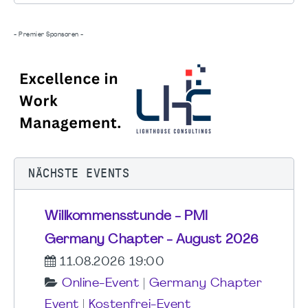
- Premier Sponsoren -
NÄCHSTE EVENTS
Willkommensstunde - PMI
Germany Chapter - August 2026
11.08.2026 19:00
Online-Event
|
Germany Chapter
Event
|
Kostenfrei-Event