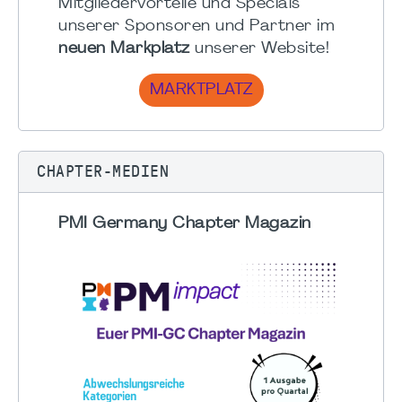
Mitgliedervorteile und Specials
unserer Sponsoren und Partner im
neuen Markplatz
unserer Website!
MARKTPLATZ
CHAPTER-MEDIEN
PMI Germany Chapter Magazin