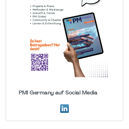
PMI Germany auf Social Media