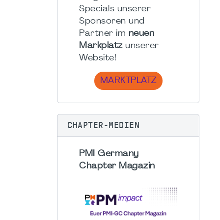
Specials unserer
Sponsoren und
Partner im
neuen
Markplatz
unserer
Website!
MARKTPLATZ
CHAPTER-MEDIEN
PMI Germany
Chapter Magazin