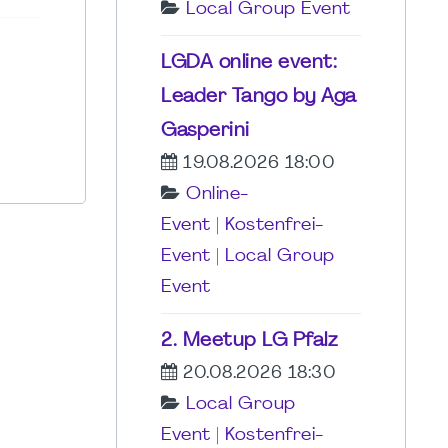
Local Group Event
LGDA online event:
Leader Tango by Aga
Gasperini
19.08.2026 18:00
Online-
Event
|
Kostenfrei-
Event
|
Local Group
Event
2. Meetup LG Pfalz
20.08.2026 18:30
Local Group
Event
|
Kostenfrei-