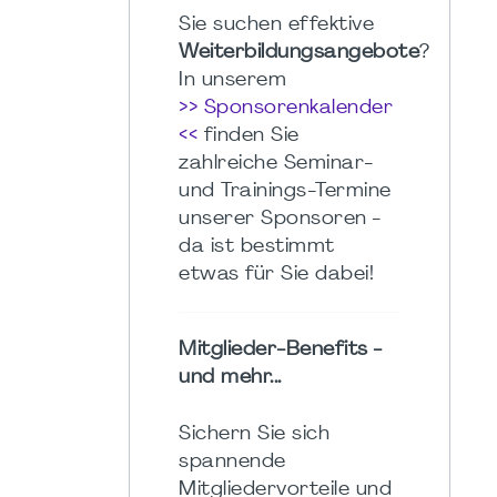
Sie suchen effektive
Weiterbildungsangebote
?
In unserem
>> Sponsorenkalender
<<
finden Sie
zahlreiche Seminar-
und Trainings-Termine
unserer Sponsoren -
da ist bestimmt
etwas für Sie dabei!
Mitglieder-Benefits -
und mehr...
Sichern Sie sich
spannende
Mitgliedervorteile und