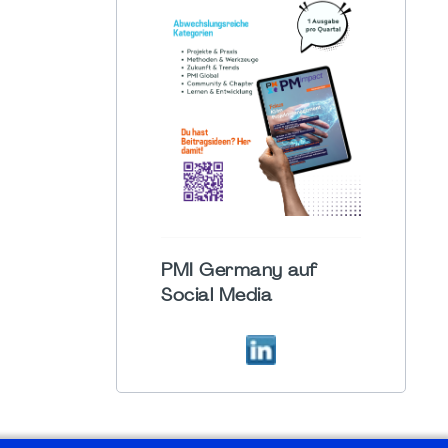
PMI Germany auf
Social Media