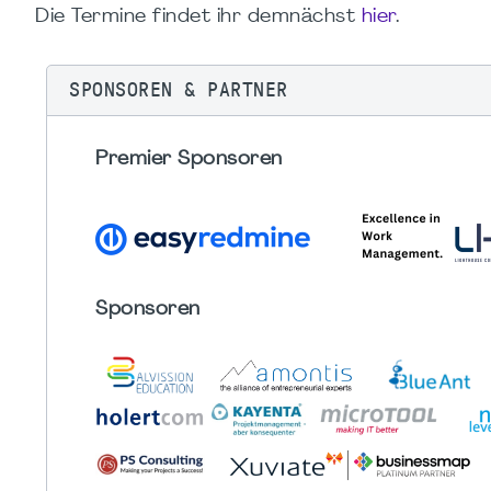
Die Termine findet ihr demnächst
hier
.
SPONSOREN & PARTNER
Premier Sponsoren
Sponsoren