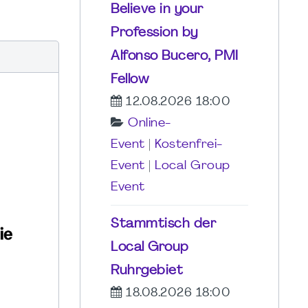
Believe in your
Profession by
Alfonso Bucero, PMI
Fellow
12.08.2026 18:00
Online-
Event
|
Kostenfrei-
Event
|
Local Group
Event
Stammtisch der
Local Group
Ruhrgebiet
18.08.2026 18:00