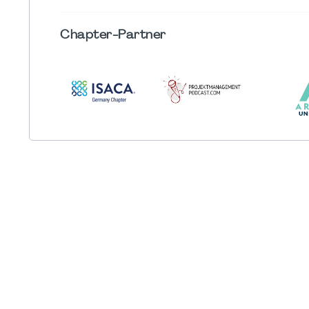
Chapter
-Partner