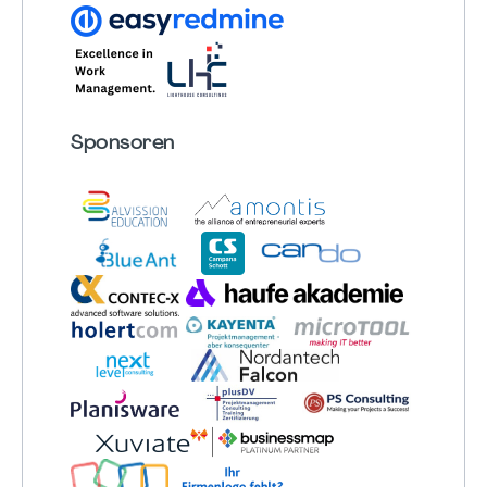
Sponsoren