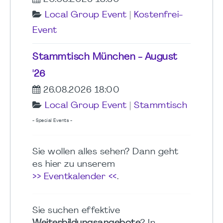
Local Group Event
|
Kostenfrei-
Event
Stammtisch München - August
'26
26.08.2026 18:00
Local Group Event
|
Stammtisch
- Special Events -
Sie wollen alles sehen? Dann geht
es hier zu unserem
>> Eventkalender <<
.
Sie suchen effektive