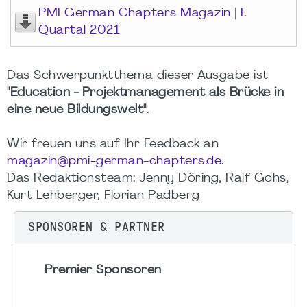
PMI German Chapters Magazin | I.
Quartal 2021
Das Schwerpunktthema dieser Ausgabe ist
"Education - Projektmanagement als Brücke in
eine neue Bildungswelt"
.
Wir freuen uns auf Ihr Feedback an
magazin@pmi-german-chapters.de.
Das Redaktionsteam: Jenny Döring, Ralf Gohs,
Kurt Lehberger, Florian Padberg
SPONSOREN & PARTNER
Premier Sponsoren