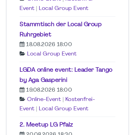
Event
|
Local Group Event
Stammtisch der Local Group
Ruhrgebiet
18.08.2026 18:00
Local Group Event
LGDA online event: Leader Tango
by Aga Gasperini
19.08.2026 18:00
Online-Event
|
Kostenfrei-
Event
|
Local Group Event
2. Meetup LG Pfalz
20.08.2026 18:30