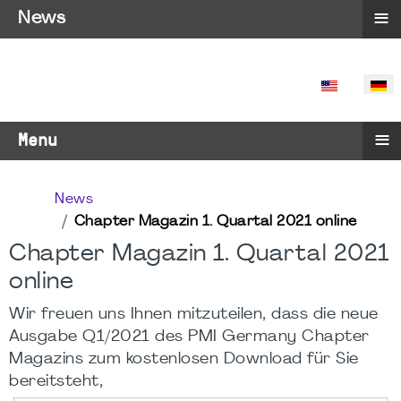
≡
News
SPRACHE 
≡
Menu
News
Chapter Magazin 1. Quartal 2021 online
Chapter Magazin 1. Quartal 2021
online
Wir freuen uns Ihnen mitzuteilen, dass die neue
Ausgabe Q1/2021 des PMI Germany Chapter
Magazins zum kostenlosen Download für Sie
bereitsteht,