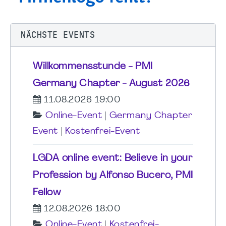
NÄCHSTE EVENTS
Willkommensstunde - PMI
Germany Chapter - August 2026
11.08.2026 19:00
Online-Event
|
Germany Chapter
Event
|
Kostenfrei-Event
LGDA online event: Believe in your
Profession by Alfonso Bucero, PMI
Fellow
12.08.2026 18:00
Online-Event
|
Kostenfrei-