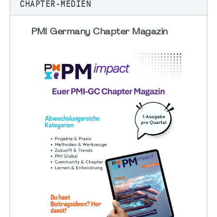
CHAPTER-MEDIEN
PMI Germany Chapter Magazin