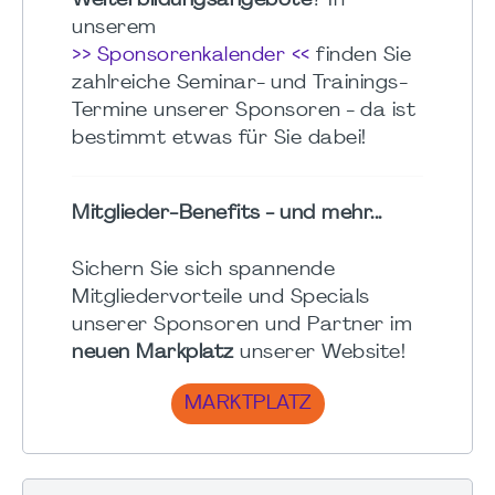
Weiterbildungsangebote
? In
unserem
>> Sponsorenkalender <<
finden Sie
zahlreiche Seminar- und Trainings-
Termine unserer Sponsoren - da ist
bestimmt etwas für Sie dabei!
Mitglieder-Benefits - und mehr...
Sichern Sie sich spannende
Mitgliedervorteile und Specials
unserer Sponsoren und Partner im
neuen Markplatz
unserer Website!
MARKTPLATZ