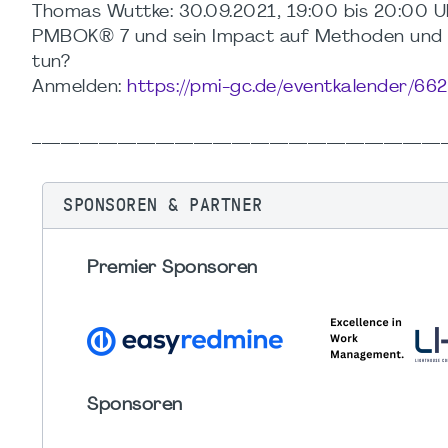
Thomas Wuttke: 30.09.2021, 19:00 bis 20:00 Uh
PMBOK® 7 und sein Impact auf Methoden und 
tun?
Anmelden:
https://pmi-gc.de/eventkalender/662
___________________________________________
SPONSOREN & PARTNER
Premier Sponsoren
Sponsoren