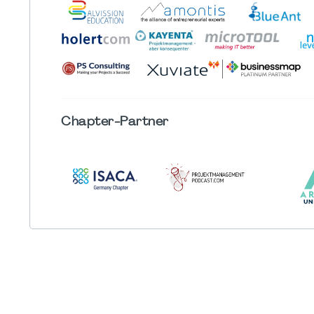
Chapter
-Partner