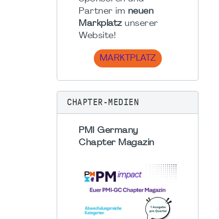
Partner im
neuen
Markplatz
unserer
Website!
MARKTPLATZ
CHAPTER-MEDIEN
PMI Germany
Chapter Magazin