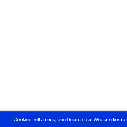
Cookies helfen uns, den Besuch der Website komfo