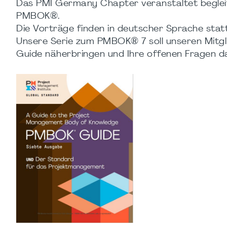
Das PMI Germany Chapter veranstaltet beglei
PMBOK®.
Die Vorträge finden in deutscher Sprache statt
Unsere Serie zum PMBOK® 7 soll unseren Mitg
Guide näherbringen und Ihre offenen Fragen 