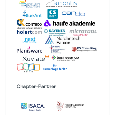
Chapter
-Partner