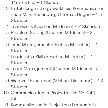
(Patrick Eid) – 1 Stunde
Einführung in die gewaltfreie Kommunikation
nach M. B. Rosenberg (Thomas Heger) – 1,5
Stunden
Teamwork (Osahon M Idehen) – 2 Stunden
Problem Solving (Osahon M Idehen) – 2
Stunden
Time Management (Osahon M Idehen) - 2
Stunden
Leadership Skills (Osahon M Idehen) - 2
Stunden
Team Management (Osahon M Idehen) - 2
Stunden
Weg zur Excellence (Michael Dickmann) - 2-4
Stunden
Communication in Projects (Tim Vorfalt) -
k.A.
Kommunikation in Projekten (Tim Vorfalt) -