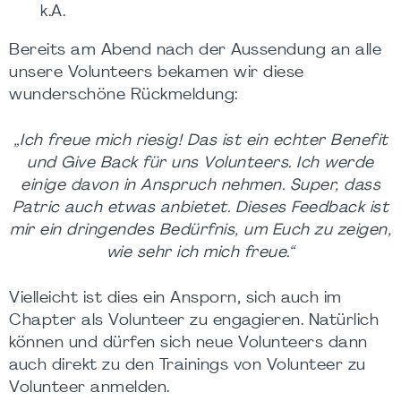
k.A.
Bereits am Abend nach der Aussendung an alle
unsere Volunteers bekamen wir diese
wunderschöne Rückmeldung:
„Ich freue mich riesig! Das ist ein echter Benefit
und Give Back für uns Volunteers. Ich werde
einige davon in Anspruch nehmen. Super, dass
Patric auch etwas anbietet. Dieses Feedback ist
mir ein dringendes Bedürfnis, um Euch zu zeigen,
wie sehr ich mich freue.“
Vielleicht ist dies ein Ansporn, sich auch im
Chapter als Volunteer zu engagieren. Natürlich
können und dürfen sich neue Volunteers dann
auch direkt zu den Trainings von Volunteer zu
Volunteer anmelden.