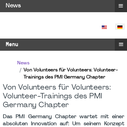
≡
News
SPRACHE 
≡
Menu
News
Von Volunteers für Volunteers: Volunteer-
Trainings des PMI Germany Chapter
Von Volunteers für Volunteers:
Volunteer-Trainings des PMI
Germany Chapter
Das PMI Germany Chapter wartet mit einer
absoluten Innovation auf: Um seinem Konzept