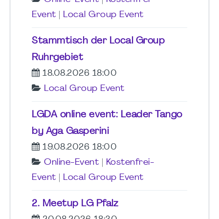
Event
|
Local Group Event
Stammtisch der Local Group
Ruhrgebiet
18.08.2026 18:00
Local Group Event
LGDA online event: Leader Tango
by Aga Gasperini
19.08.2026 18:00
Online-Event
|
Kostenfrei-
Event
|
Local Group Event
2. Meetup LG Pfalz