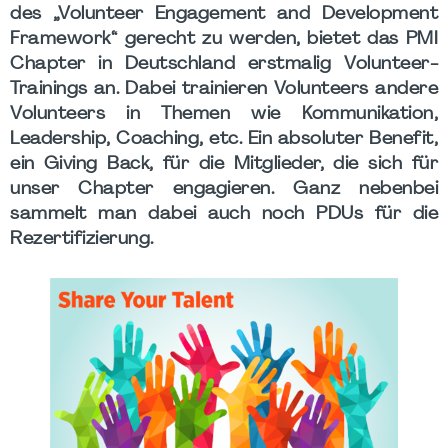
des „Volunteer Engagement and Development
Framework“ gerecht zu werden, bietet das PMI
Chapter in Deutschland erstmalig Volunteer-
Trainings an. Dabei trainieren Volunteers andere
Volunteers in Themen wie Kommunikation,
Leadership, Coaching, etc. Ein absoluter Benefit,
ein Giving Back, für die Mitglieder, die sich für
unser Chapter engagieren. Ganz nebenbei
sammelt man dabei auch noch PDUs für die
Rezertifizierung.