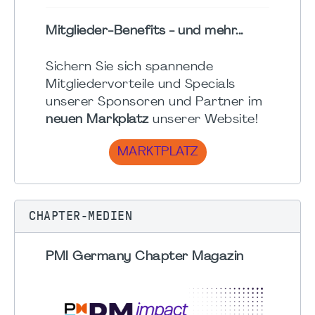
Mitglieder-Benefits - und mehr...
Sichern Sie sich spannende
Mitgliedervorteile und Specials
unserer Sponsoren und Partner im
neuen Markplatz
unserer Website!
MARKTPLATZ
CHAPTER-MEDIEN
PMI Germany Chapter Magazin