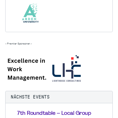
- Premier Sponsoren -
NÄCHSTE EVENTS
7th Roundtable – Local Group