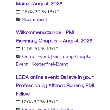
Mainz | August 2026
06.08.2026 18:00
Stammtisch
Willkommensstunde - PMI
Germany Chapter - August 2026
11.08.2026 19:00
Online-Event
|
Germany Chapter
Event
|
Kostenfrei-Event
LGDA online event: Believe in your
Profession by Alfonso Bucero, PMI
Fellow
12.08.2026 18:00
Online-Event
|
Kostenfrei-