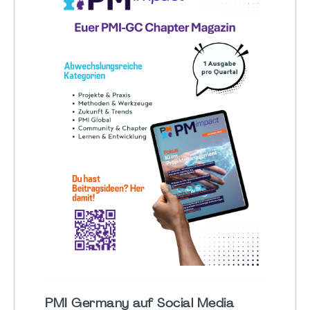
PMI Germany auf Social Media