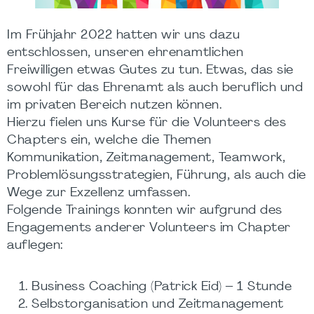
Im Frühjahr 2022 hatten wir uns dazu
entschlossen, unseren ehrenamtlichen
Freiwilligen etwas Gutes zu tun. Etwas, das sie
sowohl für das Ehrenamt als auch beruflich und
im privaten Bereich nutzen können.
Hierzu fielen uns Kurse für die Volunteers des
Chapters ein, welche die Themen
Kommunikation, Zeitmanagement, Teamwork,
Problemlösungsstrategien, Führung, als auch die
Wege zur Exzellenz umfassen.
Folgende Trainings konnten wir aufgrund des
Engagements anderer Volunteers im Chapter
auflegen:
Business Coaching (Patrick Eid) – 1 Stunde
Selbstorganisation und Zeitmanagement