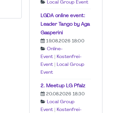
Local Group Event
LGDA online event:
Leader Tango by Aga
Gasperini
19.08.2026 18:00
Online-
Event
|
Kostenfrei-
Event
|
Local Group
Event
2. Meetup LG Pfalz
20.08.2026 18:30
Local Group
Event
|
Kostenfrei-