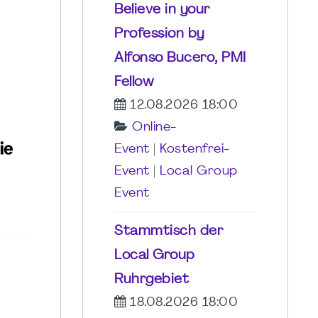
Believe in your
Profession by
Alfonso Bucero, PMI
Fellow
12.08.2026 18:00
Online-
Event
|
Kostenfrei-
Event
|
Local Group
Event
Stammtisch der
Local Group
Ruhrgebiet
18.08.2026 18:00