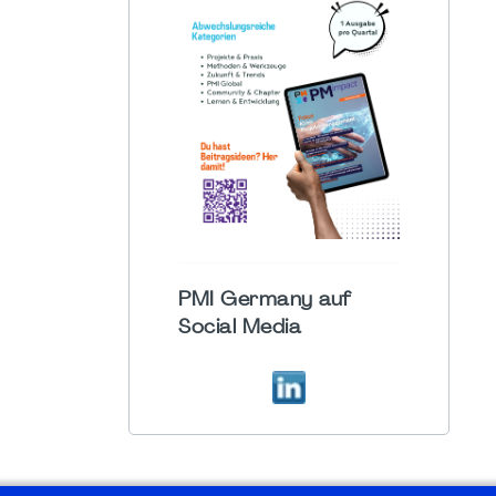
PMI Germany auf
Social Media