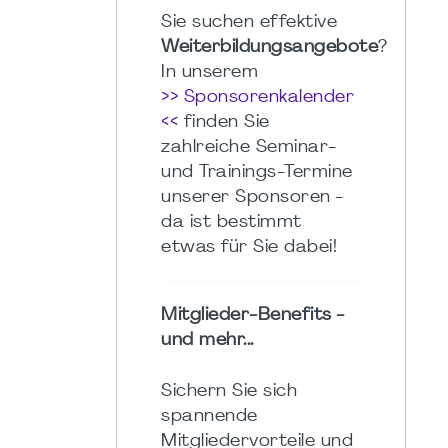
Sie suchen effektive
Weiterbildungsangebote
?
In unserem
>> Sponsorenkalender
<<
finden Sie
zahlreiche Seminar-
und Trainings-Termine
unserer Sponsoren -
da ist bestimmt
etwas für Sie dabei!
Mitglieder-Benefits -
und mehr...
Sichern Sie sich
spannende
Mitgliedervorteile und