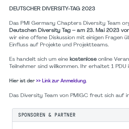
DEUTSCHER DIVERSITY-TAG 2023
Das PMI Germany Chapters Diversity Team org
Deutschen Diversity Tag – am 23. Mai 2023 vo
wir eine offene Diskussion mit einigen Fragen ü
Einfluss auf Projekte und Projektteams.
Es handelt sich um eine
kostenlose
online Veran
Teilnehmer sind willkommen. Ihr erhaltet 1 PDU i
Hier ist der
>> Link zur Anmeldung.
Das Diversity Team von PMIGC freut sich auf i
SPONSOREN & PARTNER