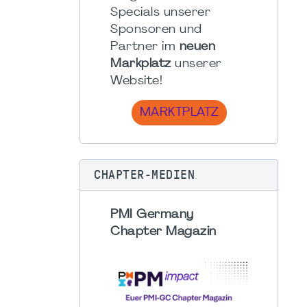
Specials unserer
Sponsoren und
Partner im
neuen
Markplatz
unserer
Website!
MARKTPLATZ
CHAPTER-MEDIEN
PMI Germany
Chapter Magazin