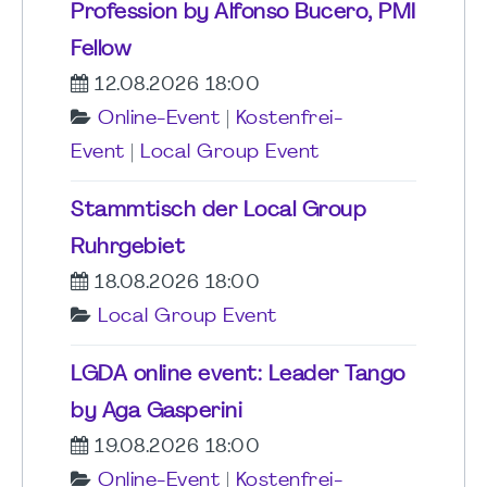
Profession by Alfonso Bucero, PMI
Fellow
12.08.2026 18:00
Online-Event
|
Kostenfrei-
Event
|
Local Group Event
Stammtisch der Local Group
Ruhrgebiet
18.08.2026 18:00
Local Group Event
LGDA online event: Leader Tango
by Aga Gasperini
19.08.2026 18:00
Online-Event
|
Kostenfrei-