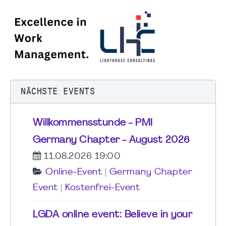
NÄCHSTE EVENTS
Willkommensstunde - PMI
Germany Chapter - August 2026
11.08.2026 19:00
Online-Event
|
Germany Chapter
Event
|
Kostenfrei-Event
LGDA online event: Believe in your