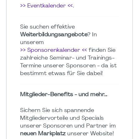
>> Eventkalender <<
.
Sie suchen effektive
Weiterbildungsangebote
? In
unserem
>> Sponsorenkalender <<
finden Sie
zahlreiche Seminar- und Trainings-
Termine unserer Sponsoren - da ist
bestimmt etwas für Sie dabei!
Mitglieder-Benefits - und mehr...
Sichern Sie sich spannende
Mitgliedervorteile und Specials
unserer Sponsoren und Partner im
neuen Markplatz
unserer Website!