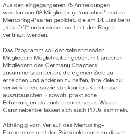
Aus den eingegangenen 75 Anmeldungen
wurden nun 68 Mitglieder ge“matched“ und zu
Mentoring-Paaren gebildet, die am 14. Juni beim
„Kick-Off“ unterwiesen und mit den Regeln
vertraut werden.
Das Programm soll den teilnehmenden
Mitgliedern Möglichkeiten geben, mit anderen
Mitgliedern des Germany Chapters
zusammenzuarbeiten, die eigenen Ziele zu
erreichen und anderen zu helfen, ihre Ziele zu
verwirklichen, sowie strukturiert Kenntnisse
auszutauschen – sowohl praktische
Erfahrungen als auch theoretisches Wissen.
Ganz nebenbei lassen sich auch PDUs sammeln.
Abhängig vom Verlauf des Mentoring-
Programms und der Rückmeldungen zu dieser