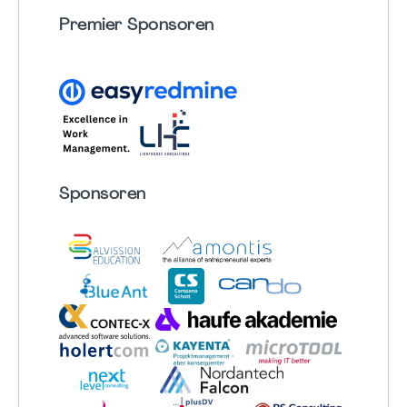
Premier Sponsoren
Sponsoren