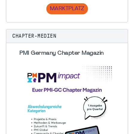
MARKTPLATZ
CHAPTER-MEDIEN
PMI Germany Chapter Magazin