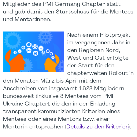
Mitglieder des PMI Germany Chapter statt –
und gab damit den Startschuss für die Mentees
und Mentor:innen.
Nach einem Pilotprojekt
im vergangenen Jahr in
den Regionen Nord,
West und Ost erfolgte
der Start für den
chapterweiten Rollout in
den Monaten März bis April mit dem
Anschreiben von insgesamt 1.628 Mitgliedern
bundesweit (inklusive 8 Mentees vom PMI
Ukraine Chapter), die den in der Einladung
transparent kommunizierten Kriterien eines
Mentees oder eines Mentors bzw. einer
Mentorin entsprachen (
Details zu den Kriterien
).