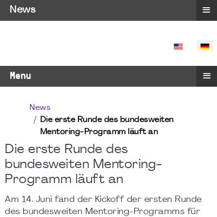
≡
News
SPRACHE 
≡
Menu
News
Die erste Runde des bundesweiten
Mentoring-Programm läuft an
Die erste Runde des
bundesweiten Mentoring-
Programm läuft an
Am 14. Juni fand der Kickoff der ersten Runde
des bundesweiten Mentoring-Programms für