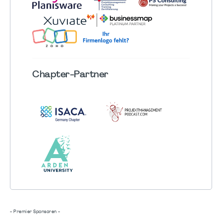
Chapter
-Partner
- Premier Sponsoren -