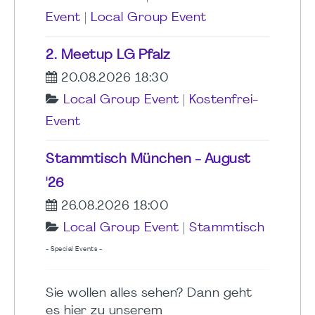
Event
|
Local Group Event
2. Meetup LG Pfalz
20.08.2026 18:30
Local Group Event
|
Kostenfrei-
Event
Stammtisch München - August
'26
26.08.2026 18:00
Local Group Event
|
Stammtisch
- Special Events -
Sie wollen alles sehen? Dann geht
es hier zu unserem