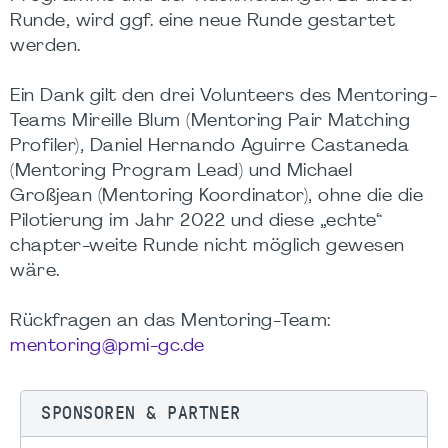
Runde, wird ggf. eine neue Runde gestartet
werden.
Ein Dank gilt den drei Volunteers des Mentoring-
Teams Mireille Blum (Mentoring Pair Matching
Profiler), Daniel Hernando Aguirre Castaneda
(Mentoring Program Lead) und Michael
Großjean (Mentoring Koordinator), ohne die die
Pilotierung im Jahr 2022 und diese „echte“
chapter-weite Runde nicht möglich gewesen
wäre.
Rückfragen an das Mentoring-Team:
mentoring@pmi-gc.de
SPONSOREN & PARTNER