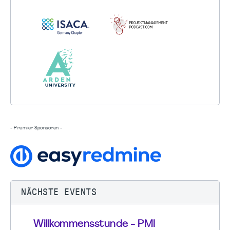
- Premier Sponsoren -
NÄCHSTE EVENTS
Willkommensstunde - PMI