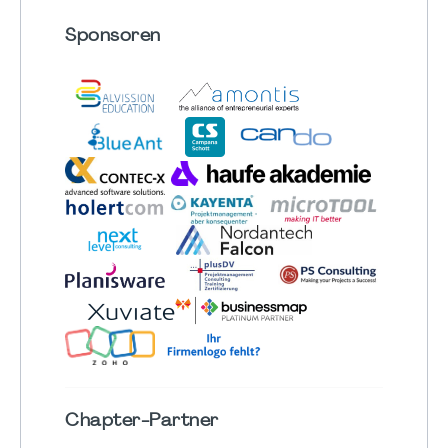
Sponsoren
Chapter
-Partner