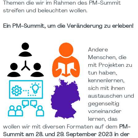
Themen die wir im Rahmen des PM-Summit
streifen und beleuchten wollen.
Ein PM-Summit, um die Veränderung zu erleben!
Andere
Menschen, die
mit Projekten zu
tun haben,
kennenlernen,
sich mit ihnen
austauschen und
gegenseitig
voneinander
lernen, das
wollen wir mit diversen Formaten auf dem
PM-
Summit am 28. und 29. September 2023 in der