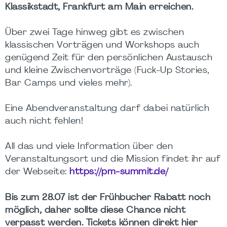
Klassikstadt, Frankfurt am Main erreichen.
Über zwei Tage hinweg gibt es zwischen
klassischen Vorträgen und Workshops auch
genügend Zeit für den persönlichen Austausch
und kleine Zwischenvorträge (Fuck-Up Stories,
Bar Camps und vieles mehr).
Eine Abendveranstaltung darf dabei natürlich
auch nicht fehlen!
All das und viele Information über den
Veranstaltungsort und die Mission findet ihr auf
der Webseite:
https://pm-summit.de/
Bis zum 28.07 ist der Frühbucher Rabatt noch
möglich, daher sollte diese Chance nicht
verpasst werden. Tickets können direkt hier