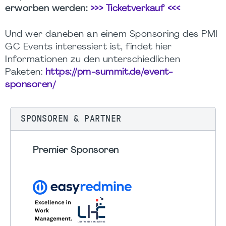
erworben werden:
>>> Ticketverkauf <<<
Und wer daneben an einem Sponsoring des PMI
GC Events interessiert ist, findet hier
Informationen zu den unterschiedlichen
Paketen:
https://pm-summit.de/event-
sponsoren/
SPONSOREN & PARTNER
Premier Sponsoren