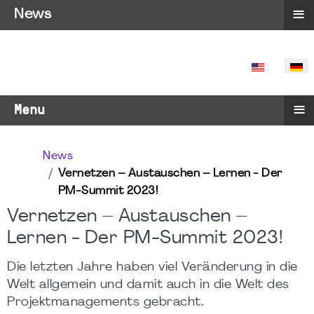
≡
News
SPRACHE 
≡
Menu
News
Vernetzen – Austauschen – Lernen - Der
PM-Summit 2023!
Vernetzen – Austauschen –
Lernen - Der PM-Summit 2023!
Die letzten Jahre haben viel Veränderung in die
Welt allgemein und damit auch in die Welt des
Projektmanagements gebracht.