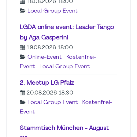
18.08.2026 18:00
Local Group Event
LGDA online event: Leader Tango
by Aga Gasperini
19.08.2026 18:00
Online-Event
|
Kostenfrei-
Event
|
Local Group Event
2. Meetup LG Pfalz
20.08.2026 18:30
Local Group Event
|
Kostenfrei-
Event
Stammtisch München - August