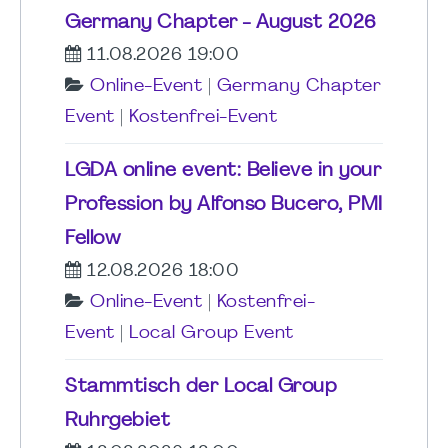
Germany Chapter - August 2026
11.08.2026 19:00
Online-Event
|
Germany Chapter
Event
|
Kostenfrei-Event
LGDA online event: Believe in your
Profession by Alfonso Bucero, PMI
Fellow
12.08.2026 18:00
Online-Event
|
Kostenfrei-
Event
|
Local Group Event
Stammtisch der Local Group
Ruhrgebiet