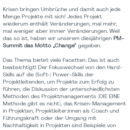
Krisen bringen Umbrüche und damit auch jede
Menge Projekte mit sich! Jedes Projekt
wiederum enthält Veränderungen, mal mehr,
mal weniger aber immer Veränderungen. Weil
das so ist, haben wir unserem diesjährigen
PM-
Summit das Motto „Change“
gegeben.
Das Thema bietet viele Facetten. Das ist auch
beabsichtigt! Der Fokuswechsel von den Hard-
Skills auf die (Soft-) Power-Skills der
Projektleitenden, um Projekte zum Erfolg zu
führen, die Diskussion der unterschiedlichsten
Methoden des Projektmanagements (DIE EINE
Methode gibt es nicht), das Krisen-Management
in Projekten, Projektleiter:innen als Coach und
Führungskraft oder der Umgang mit
Nachhaltigkeit in Projekten sind Beispiele von