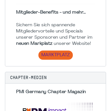
Mitglieder-Benefits - und mehr...
Sichern Sie sich spannende
Mitgliedervorteile und Specials
unserer Sponsoren und Partner im
neuen Markplatz
unserer Website!
MARKTPLATZ
CHAPTER-MEDIEN
PMI Germany Chapter Magazin