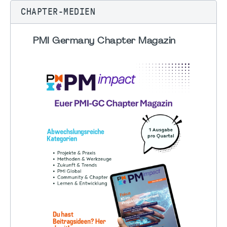
CHAPTER-MEDIEN
PMI Germany Chapter Magazin