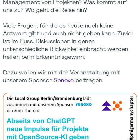
Management von Projekten? Was kommt auf
uns zu? Wo geht die Reise hin?
Viele Fragen, für die es heute noch keine
Antwort gibt und auch nicht geben kann. Zuviel
ist im Fluss. Diskussionen in denen
unterschiedliche Blickwinkel einbracht werden,
helfen beim Erkenntnisgewinn.
Dazu wollen wir mit der Veranstaltung mit
unserem Sponsor
Sonoxo
beitragen.