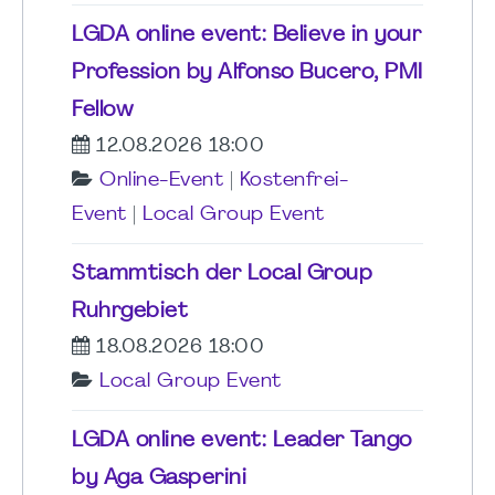
LGDA online event: Believe in your
Profession by Alfonso Bucero, PMI
Fellow
12.08.2026 18:00
Online-Event
|
Kostenfrei-
Event
|
Local Group Event
Stammtisch der Local Group
Ruhrgebiet
18.08.2026 18:00
Local Group Event
LGDA online event: Leader Tango
by Aga Gasperini