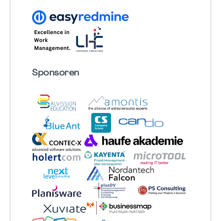
Sponsoren