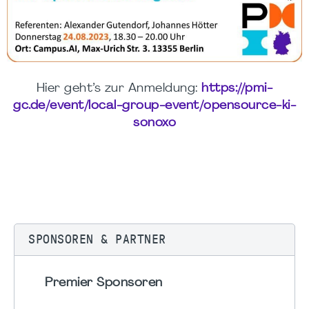
Hier geht’s zur Anmeldung:
https://pmi-
gc.de/event/local-group-event/opensource-ki-
sonoxo
SPONSOREN & PARTNER
Premier Sponsoren