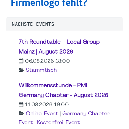
NÄCHSTE EVENTS
7th Roundtable – Local Group
Mainz | August 2026
06.08.2026 18:00
Stammtisch
Willkommensstunde - PMI
Germany Chapter - August 2026
11.08.2026 19:00
Online-Event
|
Germany Chapter
Event
|
Kostenfrei-Event