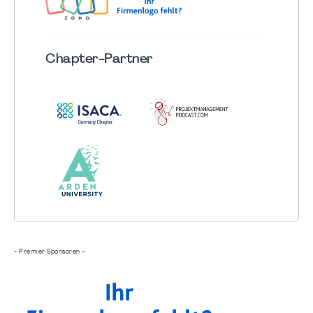
Chapter
-Partner
- Premier Sponsoren -