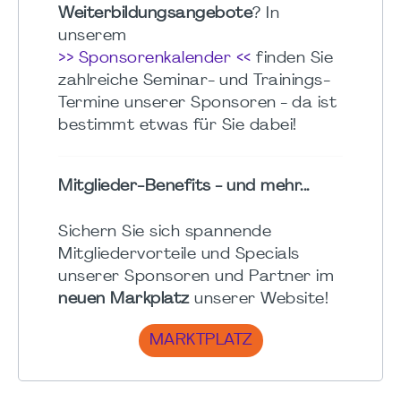
Weiterbildungsangebote
? In
unserem
>> Sponsorenkalender <<
finden Sie
zahlreiche Seminar- und Trainings-
Termine unserer Sponsoren - da ist
bestimmt etwas für Sie dabei!
Mitglieder-Benefits - und mehr...
Sichern Sie sich spannende
Mitgliedervorteile und Specials
unserer Sponsoren und Partner im
neuen Markplatz
unserer Website!
MARKTPLATZ