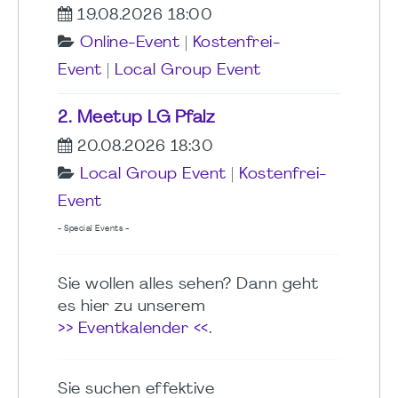
19.08.2026 18:00
Online-Event
|
Kostenfrei-
Event
|
Local Group Event
2. Meetup LG Pfalz
20.08.2026 18:30
Local Group Event
|
Kostenfrei-
Event
- Special Events -
Sie wollen alles sehen? Dann geht
es hier zu unserem
>> Eventkalender <<
.
Sie suchen effektive