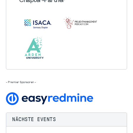
Chapter
-Partner
- Premier Sponsoren -
NÄCHSTE EVENTS