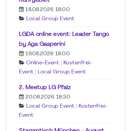
Ruhrgebiet
18.08.2026 18:00
Local Group Event
LGDA online event: Leader Tango
by Aga Gasperini
19.08.2026 18:00
Online-Event
|
Kostenfrei-
Event
|
Local Group Event
2. Meetup LG Pfalz
20.08.2026 18:30
Local Group Event
|
Kostenfrei-
Event