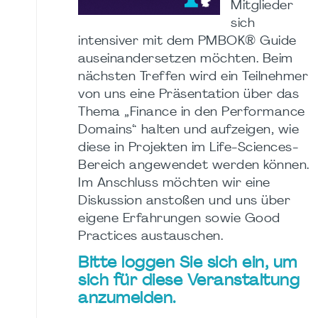
Mitglieder
sich
intensiver mit dem PMBOK® Guide
auseinandersetzen möchten. Beim
nächsten Treffen wird ein Teilnehmer
von uns eine Präsentation über das
Thema „Finance in den Performance
Domains“ halten und aufzeigen, wie
diese in Projekten im Life-Sciences-
Bereich angewendet werden können.
Im Anschluss möchten wir eine
Diskussion anstoßen und uns über
eigene Erfahrungen sowie Good
Practices austauschen.
Bitte loggen Sie sich ein, um
sich für diese Veranstaltung
anzumelden.