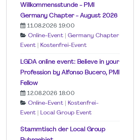
Willkommensstunde - PMI
Germany Chapter - August 2026
11.08.2026 19:00
Online-Event
|
Germany Chapter
Event
|
Kostenfrei-Event
LGDA online event: Believe in your
Profession by Alfonso Bucero, PMI
Fellow
12.08.2026 18:00
Online-Event
|
Kostenfrei-
Event
|
Local Group Event
Stammtisch der Local Group