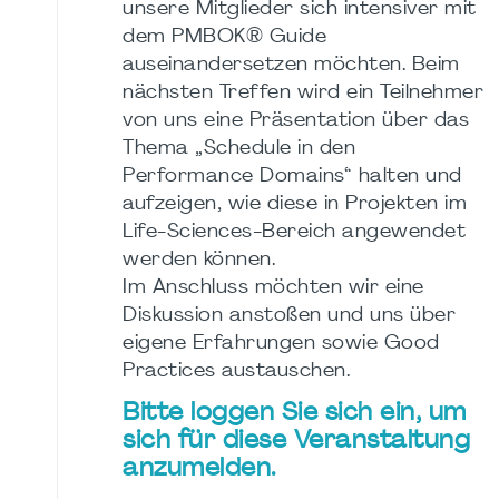
unsere Mitglieder sich intensiver mit
dem PMBOK® Guide
auseinandersetzen möchten. Beim
nächsten Treffen wird ein Teilnehmer
von uns eine Präsentation über das
Thema „Schedule in den
Performance Domains“ halten und
aufzeigen, wie diese in Projekten im
Life-Sciences-Bereich angewendet
werden können.
Im Anschluss möchten wir eine
Diskussion anstoßen und uns über
eigene Erfahrungen sowie Good
Practices austauschen.
Bitte loggen Sie sich ein, um
sich für diese Veranstaltung
anzumelden.