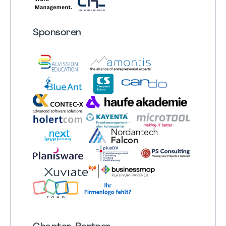
Sponsoren