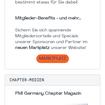
bestimmt etwas für Sie dabei!
Mitglieder-Benefits - und mehr...
Sichern Sie sich spannende
Mitgliedervorteile und Specials
unserer Sponsoren und Partner im
neuen Markplatz
unserer Website!
MARKTPLATZ
CHAPTER-MEDIEN
PMI Germany Chapter Magazin