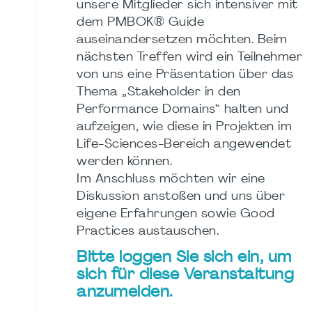
unsere Mitglieder sich intensiver mit
dem PMBOK® Guide
auseinandersetzen möchten. Beim
nächsten Treffen wird ein Teilnehmer
von uns eine Präsentation über das
Thema „Stakeholder in den
Performance Domains“ halten und
aufzeigen, wie diese in Projekten im
Life-Sciences-Bereich angewendet
werden können.
Im Anschluss möchten wir eine
Diskussion anstoßen und uns über
eigene Erfahrungen sowie Good
Practices austauschen.
Bitte loggen Sie sich ein, um
sich für diese Veranstaltung
anzumelden.