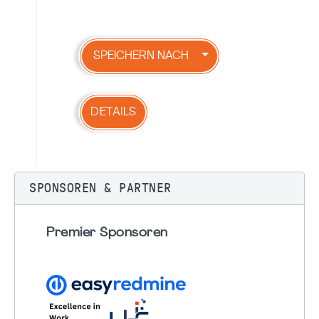
SPEICHERN NACH
DETAILS
SPONSOREN & PARTNER
Premier Sponsoren