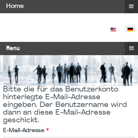
≡
Home
SPRACHE 
≡
Menu
Bitte die für das Benutzerkonto
hinterlegte E-Mail-Adresse
eingeben. Der Benutzername wird
dann an diese E-Mail-Adresse
geschickt.
E-Mail-Adresse
*