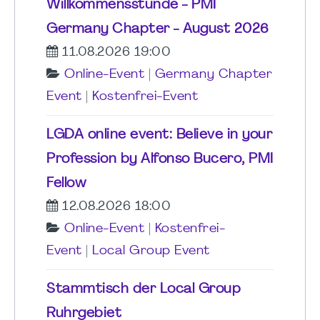
Willkommensstunde - PMI
Germany Chapter - August 2026
11.08.2026 19:00
Online-Event
|
Germany Chapter
Event
|
Kostenfrei-Event
LGDA online event: Believe in your
Profession by Alfonso Bucero, PMI
Fellow
12.08.2026 18:00
Online-Event
|
Kostenfrei-
Event
|
Local Group Event
Stammtisch der Local Group
Ruhrgebiet