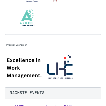
- Premier Sponsoren -
NÄCHSTE EVENTS