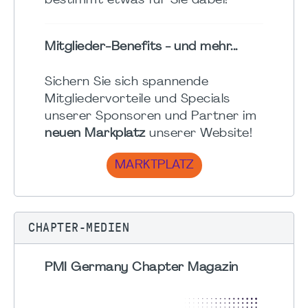
bestimmt etwas für Sie dabei!
Mitglieder-Benefits - und mehr...
Sichern Sie sich spannende
Mitgliedervorteile und Specials
unserer Sponsoren und Partner im
neuen Markplatz
unserer Website!
MARKTPLATZ
CHAPTER-MEDIEN
PMI Germany Chapter Magazin