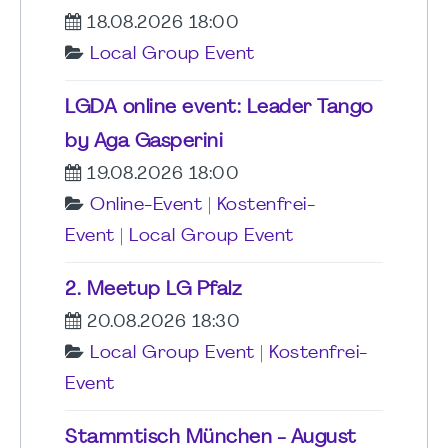
18.08.2026 18:00
Local Group Event
LGDA online event: Leader Tango
by Aga Gasperini
19.08.2026 18:00
Online-Event
|
Kostenfrei-
Event
|
Local Group Event
2. Meetup LG Pfalz
20.08.2026 18:30
Local Group Event
|
Kostenfrei-
Event
Stammtisch München - August