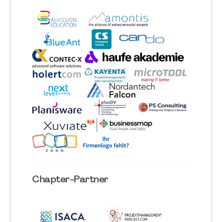
Chapter
-Partner