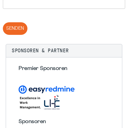
SENDEN
SPONSOREN & PARTNER
Premier Sponsoren
Sponsoren