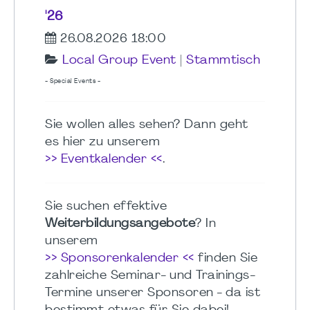
'26
26.08.2026 18:00
Local Group Event
|
Stammtisch
- Special Events -
Sie wollen alles sehen? Dann geht
es hier zu unserem
>> Eventkalender <<
.
Sie suchen effektive
Weiterbildungsangebote
? In
unserem
>> Sponsorenkalender <<
finden Sie
zahlreiche Seminar- und Trainings-
Termine unserer Sponsoren - da ist