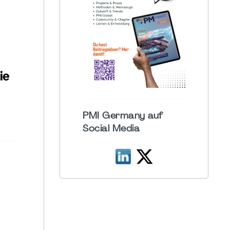
PMI Germany auf
Social Media