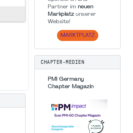
Partner im
neuen
Markplatz
unserer
Website!
MARKTPLATZ
CHAPTER-MEDIEN
PMI Germany
Chapter Magazin