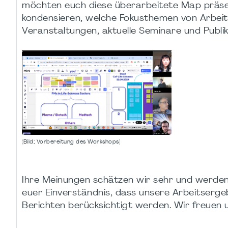
möchten euch diese überarbeitete Map präse
kondensieren, welche Fokusthemen von Arbei
Veranstaltungen, aktuelle Seminare und Publi
(Bild; Vorbereitung des Workshops)
Ihre Meinungen schätzen wir sehr und werden
euer Einverständnis, dass unsere Arbeitserge
Berichten berücksichtigt werden. Wir freuen