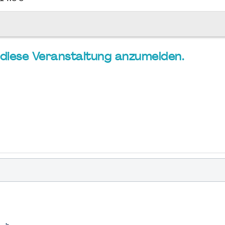
ür diese Veranstaltung anzumelden.