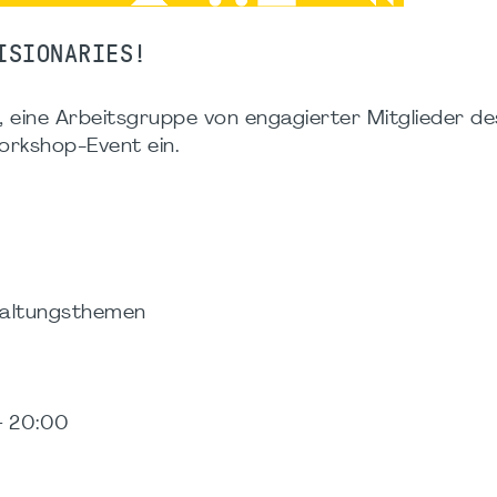
ISIONARIES!
, eine Arbeitsgruppe von engagierter Mitglieder d
orkshop-Event ein.
altungsthemen
– 20:00