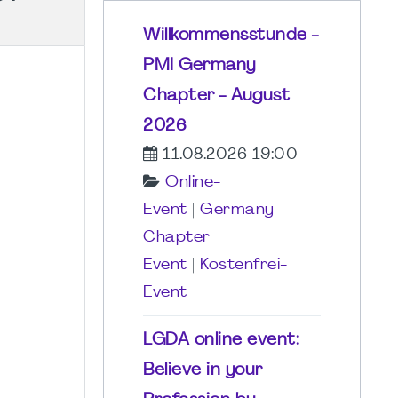
Willkommensstunde -
PMI Germany
Chapter - August
2026
11.08.2026 19:00
Online-
Event
|
Germany
Chapter
Event
|
Kostenfrei-
Event
LGDA online event:
Believe in your