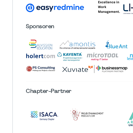
Sponsoren
Chapter
-Partner