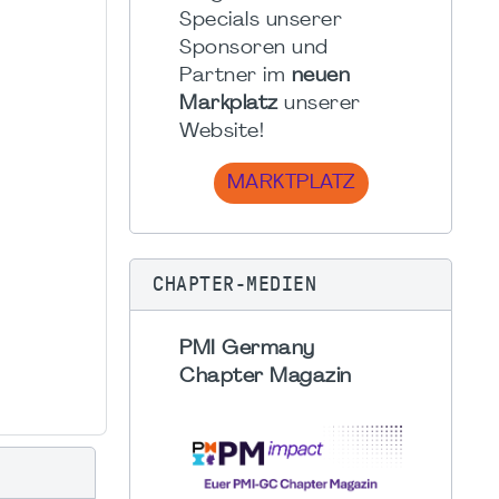
Specials unserer
Sponsoren und
Partner im
neuen
Markplatz
unserer
Website!
MARKTPLATZ
CHAPTER-MEDIEN
PMI Germany
Chapter Magazin