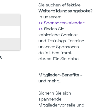
Sie suchen effektive
Weiterbildungsangebote
?
In unserem
>> Sponsorenkalender
<<
finden Sie
zahlreiche Seminar-
und Trainings-Termine
unserer Sponsoren -
da ist bestimmt
s
etwas für Sie dabei!
Mitglieder-Benefits -
und mehr...
Sichern Sie sich
spannende
Mitgliedervorteile und