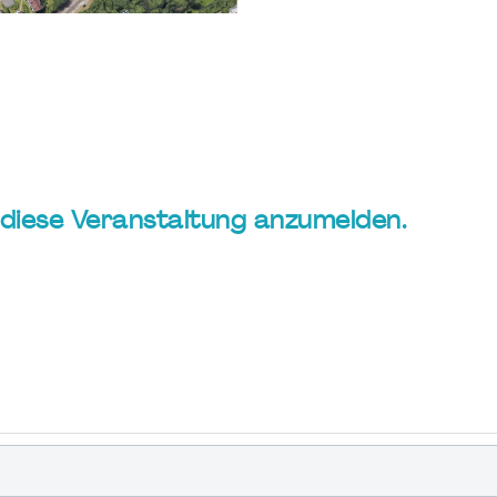
ür diese Veranstaltung anzumelden.