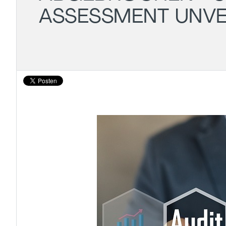
ASSESSMENT UNVE