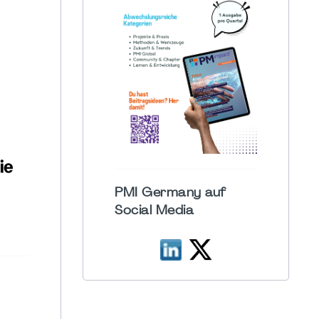
PMI Germany auf
Social Media