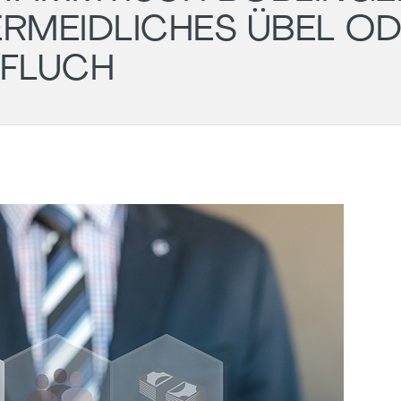
RMEIDLICHES ÜBEL O
FLUCH