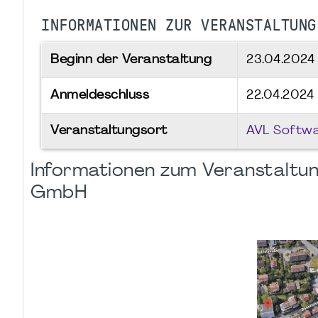
INFORMATIONEN ZUR VERANSTALTUNG
Beginn der Veranstaltung
23.04.202
Anmeldeschluss
22.04.2024
Veranstaltungsort
AVL Softw
Informationen zum Veranstaltun
GmbH