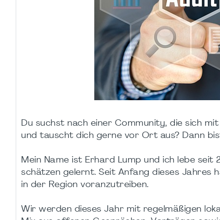
Du suchst nach einer Community, die sich m
und tauscht dich gerne vor Ort aus? Dann bist
Mein Name ist Erhard Lump und ich lebe seit 2
schätzen gelernt. Seit Anfang dieses Jahres ha
in der Region voranzutreiben.
Wir werden dieses Jahr mit regelmäßigen lokal