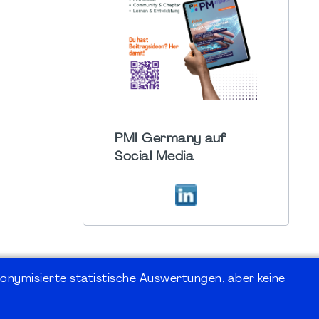
PMI Germany auf
Social Media
onymisierte statistische Auswertungen, aber keine