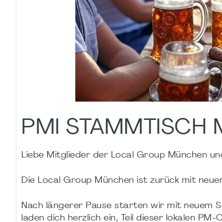
PMI STAMMTISCH
Liebe Mitglieder der Local Group München u
Die Local Group München ist zurück mit neue
Nach längerer Pause starten wir mit neuem S
laden dich herzlich ein, Teil dieser lokalen P