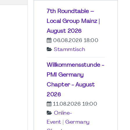
7th Roundtable –
Local Group Mainz |
August 2026
06.08.2026 18:00
Stammtisch
Willkommensstunde -
PMI Germany
Chapter - August
2026
11.08.2026 19:00
Online-
Event
|
Germany