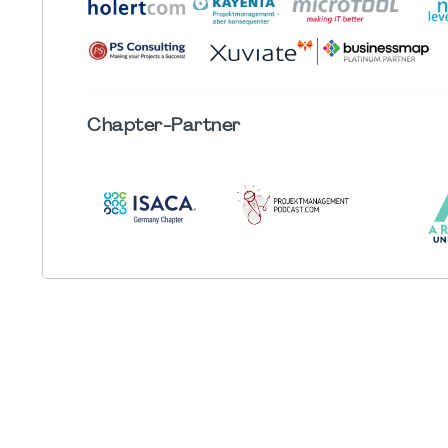
Chapter
-Partner