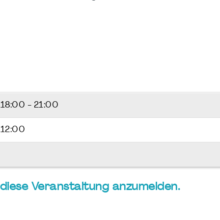
5
18:00 - 21:00
 12:00
ür diese Veranstaltung anzumelden.