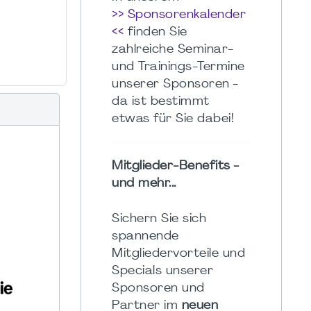
>> Sponsorenkalender
<<
finden Sie
zahlreiche Seminar-
und Trainings-Termine
unserer Sponsoren -
da ist bestimmt
etwas für Sie dabei!
Mitglieder-Benefits -
und mehr...
Sichern Sie sich
spannende
Mitgliedervorteile und
Specials unserer
Sponsoren und
Partner im
neuen