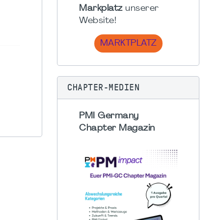
Markplatz
unserer
Website!
MARKTPLATZ
CHAPTER-MEDIEN
PMI Germany
Chapter Magazin