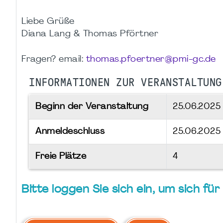
Liebe Grüße
Diana Lang & Thomas Pförtner
Fragen? email:
thomas.pfoertner@pmi-gc.de
INFORMATIONEN ZUR VERANSTALTUNG
Beginn der Veranstaltung
25.06.202
Anmeldeschluss
25.06.2025
Freie Plätze
4
Bitte loggen Sie sich ein, um sich f