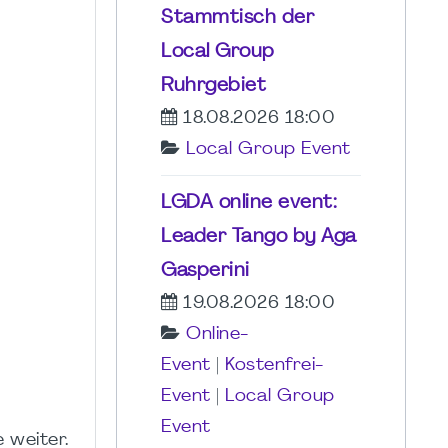
Stammtisch der
Local Group
Ruhrgebiet
18.08.2026 18:00
Local Group Event
LGDA online event:
Leader Tango by Aga
Gasperini
19.08.2026 18:00
Online-
Event
|
Kostenfrei-
Event
|
Local Group
Event
 weiter.