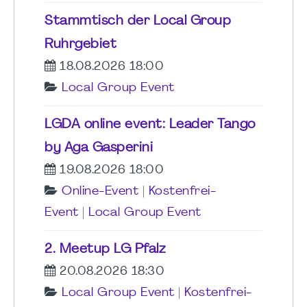
Stammtisch der Local Group
Ruhrgebiet
18.08.2026 18:00
Local Group Event
LGDA online event: Leader Tango
by Aga Gasperini
19.08.2026 18:00
Online-Event
|
Kostenfrei-
Event
|
Local Group Event
2. Meetup LG Pfalz
20.08.2026 18:30
Local Group Event
|
Kostenfrei-