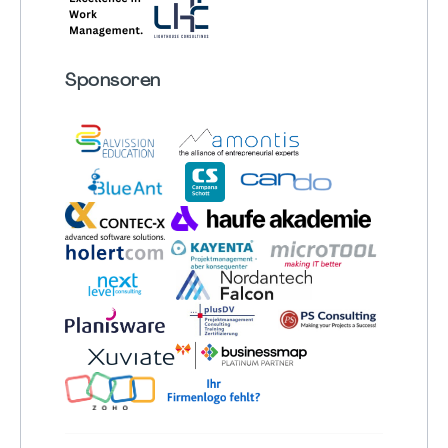
Sponsoren