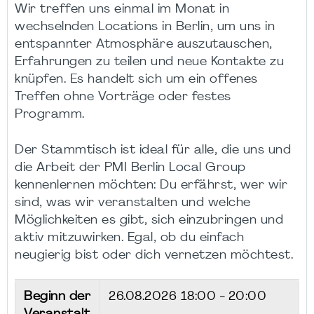
Wir treffen uns einmal im Monat in
wechselnden Locations in Berlin, um uns in
entspannter Atmosphäre auszutauschen,
Erfahrungen zu teilen und neue Kontakte zu
knüpfen. Es handelt sich um ein offenes
Treffen ohne Vorträge oder festes
Programm.
Der Stammtisch ist ideal für alle, die uns und
die Arbeit der PMI Berlin Local Group
kennenlernen möchten: Du erfährst, wer wir
sind, was wir veranstalten und welche
Möglichkeiten es gibt, sich einzubringen und
aktiv mitzuwirken. Egal, ob du einfach
neugierig bist oder dich vernetzen möchtest.
Beginn der
26.08.2026
18:00 - 20:00