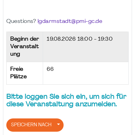
Questions?
lgdarmstadt@pmi-gc.de
Beginn der
19.08.2026
18:00 - 19:30
Veranstalt
ung
Freie
66
Plätze
Bitte loggen Sie sich ein, um sich für
diese Veranstaltung anzumelden.
SPEICHERN NACH