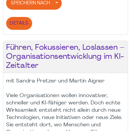
SPEICHERN NACH
DETAILS
Führen, Fokussieren, Loslassen –
Organisationsentwicklung im KI-
Zeitalter
mit Sandra Pretzer und Martin Aigner
Viele Organisationen wollen innovativer,
schneller und KI-fähiger werden. Doch echte
Wirksamkeit entsteht nicht allein durch neue
Technologien, neue Initiativen oder neue Ziele.
Sie entsteht dort, wo Menschen und