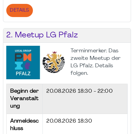
DETAILS
2. Meetup LG Pfalz
Terminmerker. Das
zweite Meetup der
LG Pfalz. Details
folgen.
Beginn der
20.08.2026
18:30 - 22:00
Veranstalt
ung
Anmeldesc
20.08.2026 18:30
hluss