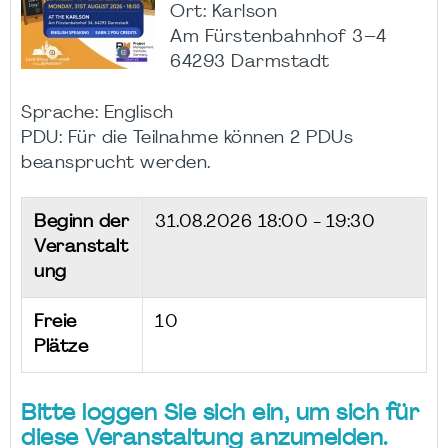
Ort: Karlson
Am Fürstenbahnhof 3–4
64293 Darmstadt
Sprache: Englisch
PDU: Für die Teilnahme können 2 PDUs
beansprucht werden.
Beginn der
31.08.2026
18:00 - 19:30
Veranstalt
ung
Freie
10
Plätze
Bitte loggen Sie sich ein, um sich für
diese Veranstaltung anzumelden.