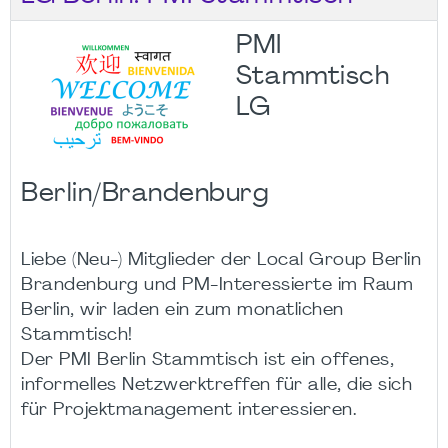
PMI
Stammtisch
LG
Berlin/Brandenburg
Liebe (Neu-) Mitglieder der Local Group Berlin
Brandenburg und PM-Interessierte im Raum
Berlin, wir laden ein zum monatlichen
Stammtisch!
Der PMI Berlin Stammtisch ist ein offenes,
informelles Netzwerktreffen für alle, die sich
für Projektmanagement interessieren.