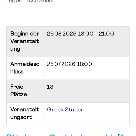
reges Erscheinen!
Beginn der
26.08.2026
18:00 - 21:00
Veranstalt
ung
Anmeldesc
25.07.2026 18:00
hluss
Freie
18
Plätze
Veranstalt
Greek Stüberl
ungsort