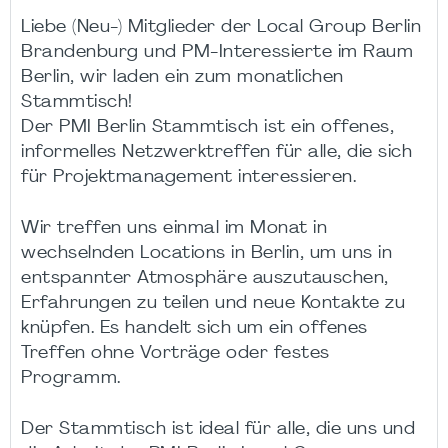
Liebe (Neu-) Mitglieder der Local Group Berlin
Brandenburg und PM-Interessierte im Raum
Berlin, wir laden ein zum monatlichen
Stammtisch!
Der PMI Berlin Stammtisch ist ein offenes,
informelles Netzwerktreffen für alle, die sich
für Projektmanagement interessieren.
Wir treffen uns einmal im Monat in
wechselnden Locations in Berlin, um uns in
entspannter Atmosphäre auszutauschen,
Erfahrungen zu teilen und neue Kontakte zu
knüpfen. Es handelt sich um ein offenes
Treffen ohne Vorträge oder festes
Programm.
Der Stammtisch ist ideal für alle, die uns und