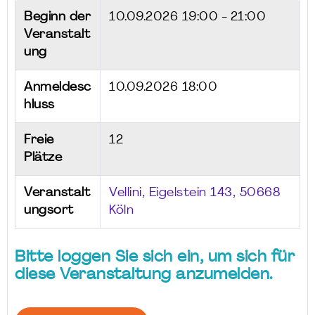
Beginn der
10.09.2026
19:00 - 21:00
Veranstalt
ung
Anmeldesc
10.09.2026 18:00
hluss
Freie
12
Plätze
Veranstalt
Vellini, Eigelstein 143, 50668
ungsort
Köln
Bitte loggen Sie sich ein, um sich für
diese Veranstaltung anzumelden.