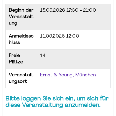
Beginn der
15.09.2026
17:30 - 21:00
Veranstalt
ung
Anmeldesc
11.09.2026 12:00
hluss
Freie
14
Plätze
Veranstalt
Ernst & Young, München
ungsort
Bitte loggen Sie sich ein, um sich für
diese Veranstaltung anzumelden.