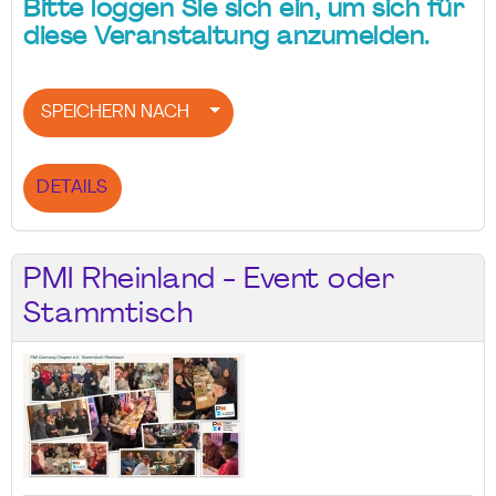
Bitte loggen Sie sich ein, um sich für
diese Veranstaltung anzumelden.
SPEICHERN NACH
DETAILS
PMI Rheinland - Event oder
Stammtisch