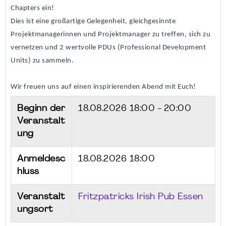
Chapters ein!
Dies ist eine großartige Gelegenheit, gleichgesinnte
Projektmanagerinnen und Projektmanager zu treffen, sich zu
vernetzen und 2 wertvolle PDUs (Professional Development
Units) zu sammeln.
Wir freuen uns auf einen inspirierenden Abend mit Euch!
Beginn der
18.08.2026
18:00 - 20:00
Veranstalt
ung
Anmeldesc
18.08.2026 18:00
hluss
Veranstalt
Fritzpatricks Irish Pub Essen
ungsort