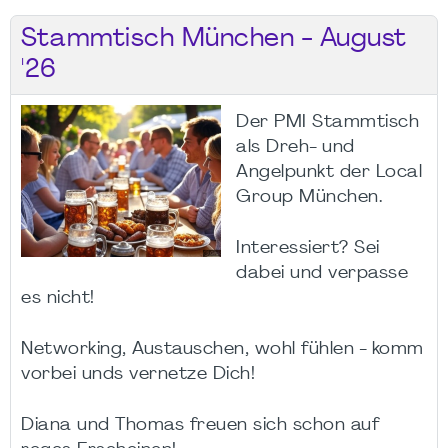
Stammtisch München - August
'26
Der PMI Stammtisch
als Dreh- und
Angelpunkt der Local
Group München.
Interessiert? Sei
dabei und verpasse
es nicht!
Networking, Austauschen, wohl fühlen - komm
vorbei unds vernetze Dich!
Diana und Thomas freuen sich schon auf