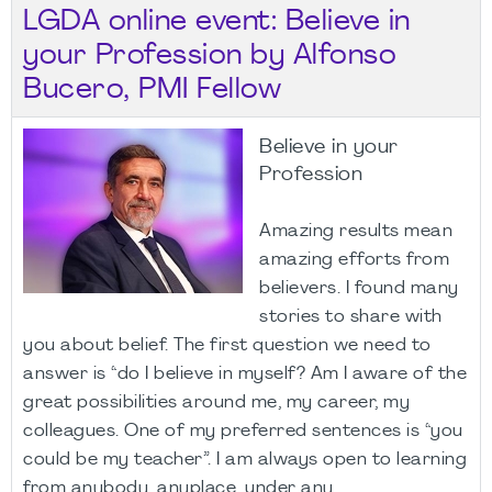
LGDA online event: Believe in
your Profession by Alfonso
Bucero, PMI Fellow
Believe in your
Profession
Amazing results mean
amazing efforts from
believers. I found many
stories to share with
you about belief. The first question we need to
answer is “do I believe in myself? Am I aware of the
great possibilities around me, my career, my
colleagues. One of my preferred sentences is “you
could be my teacher”. I am always open to learning
from anybody, anyplace, under any