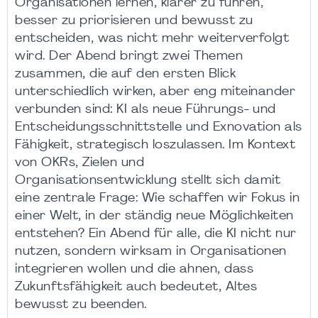
Organisationen lernen, klarer zu führen,
besser zu priorisieren und bewusst zu
entscheiden, was nicht mehr weiterverfolgt
wird. Der Abend bringt zwei Themen
zusammen, die auf den ersten Blick
unterschiedlich wirken, aber eng miteinander
verbunden sind: KI als neue Führungs- und
Entscheidungsschnittstelle und Exnovation als
Fähigkeit, strategisch loszulassen. Im Kontext
von OKRs, Zielen und
Organisationsentwicklung stellt sich damit
eine zentrale Frage: Wie schaffen wir Fokus in
einer Welt, in der ständig neue Möglichkeiten
entstehen? Ein Abend für alle, die KI nicht nur
nutzen, sondern wirksam in Organisationen
integrieren wollen und die ahnen, dass
Zukunftsfähigkeit auch bedeutet, Altes
bewusst zu beenden.