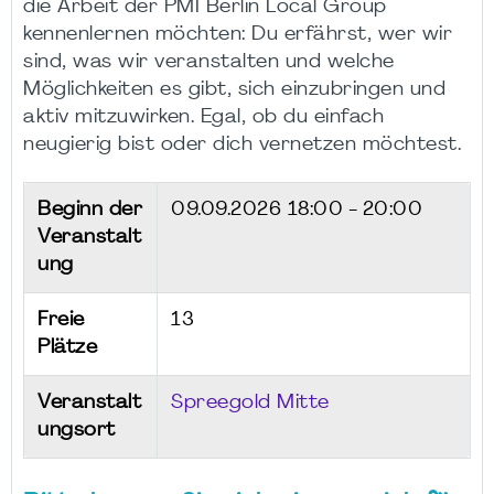
die Arbeit der PMI Berlin Local Group
kennenlernen möchten: Du erfährst, wer wir
sind, was wir veranstalten und welche
Möglichkeiten es gibt, sich einzubringen und
aktiv mitzuwirken. Egal, ob du einfach
neugierig bist oder dich vernetzen möchtest.
Beginn der
09.09.2026
18:00 - 20:00
Veranstalt
ung
Freie
13
Plätze
Veranstalt
Spreegold Mitte
ungsort