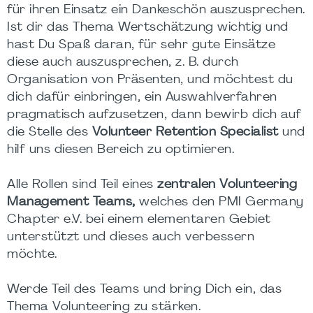
für ihren Einsatz ein Dankeschön auszusprechen.
Ist dir das Thema Wertschätzung wichtig und
hast Du Spaß daran, für sehr gute Einsätze
diese auch auszusprechen, z. B. durch
Organisation von Präsenten, und möchtest du
dich dafür einbringen, ein Auswahlverfahren
pragmatisch aufzusetzen, dann bewirb dich auf
die Stelle des
Volunteer Retention Specialist
und
hilf uns diesen Bereich zu optimieren.
Alle Rollen sind Teil eines
zentralen Volunteering
Management Teams,
welches den PMI Germany
Chapter e.V. bei einem elementaren Gebiet
unterstützt und dieses auch verbessern
möchte.
Werde Teil des Teams und bring Dich ein, das
Thema Volunteering zu stärken.