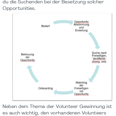
du die Suchenden bei der Besetzung solcher
Opportunities.
Neben dem Thema der Volunteer Gewinnung ist
es auch wichtig, den vorhandenen Volunteers