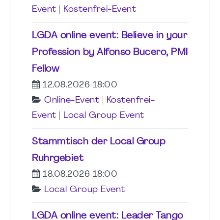
Event
|
Kostenfrei-Event
LGDA online event: Believe in your
Profession by Alfonso Bucero, PMI
Fellow
12.08.2026 18:00
Online-Event
|
Kostenfrei-
Event
|
Local Group Event
Stammtisch der Local Group
Ruhrgebiet
18.08.2026 18:00
Local Group Event
LGDA online event: Leader Tango