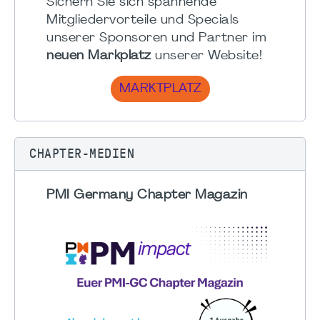
Sichern Sie sich spannende
Mitgliedervorteile und Specials
unserer Sponsoren und Partner im
neuen Markplatz
unserer Website!
MARKTPLATZ
CHAPTER-MEDIEN
PMI Germany Chapter Magazin