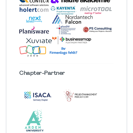
Chapter
-Partner