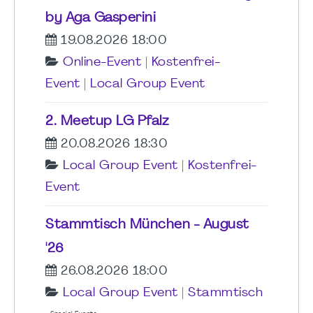
by Aga Gasperini
19.08.2026 18:00
Online-Event
|
Kostenfrei-
Event
|
Local Group Event
2. Meetup LG Pfalz
20.08.2026 18:30
Local Group Event
|
Kostenfrei-
Event
Stammtisch München - August
'26
26.08.2026 18:00
Local Group Event
|
Stammtisch