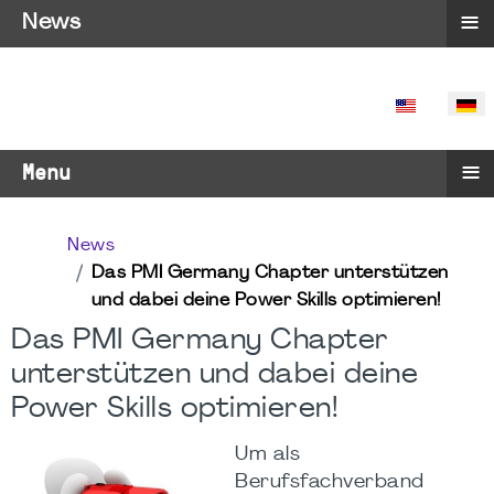
≡
News
SPRACHE 
≡
Menu
News
Das PMI Germany Chapter unterstützen
und dabei deine Power Skills optimieren!
Das PMI Germany Chapter
unterstützen und dabei deine
Power Skills optimieren!
Um als
Berufsfachverband