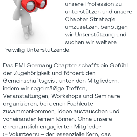
unsere Profession zu
unterstützen und unsere
Chapter Strategie
umzusetzen, benötigen
wir Unterstützung und
suchen wir weitere
freiwillig Unterstützende.
Das PMI Germany Chapter schafft ein Gefühl
der Zugehörigkeit und fördert den
Gemeinschaftsgeist unter den Mitgliedern,
indem wir regelmäßige Treffen,
Veranstaltungen, Workshops und Seminare
organisieren, bei denen Fachleute
zusammenkommen, Ideen austauschen und
voneinander lernen können. Ohne unsere
ehrenamtlich engagierten Mitglieder
(= Volunteers) – der essenzielle Kern, das