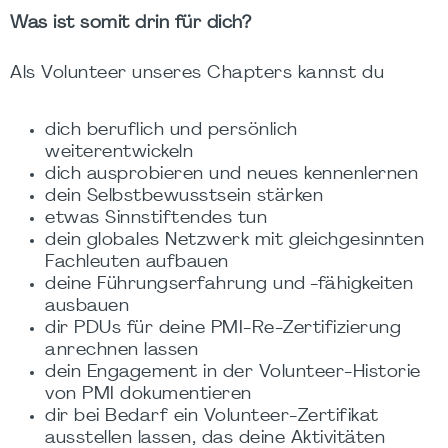
Was ist somit drin für dich?
Als Volunteer unseres Chapters kannst du
dich beruflich und persönlich
weiterentwickeln
dich ausprobieren und neues kennenlernen
dein Selbstbewusstsein stärken
etwas Sinnstiftendes tun
dein globales Netzwerk mit gleichgesinnten
Fachleuten aufbauen
deine Führungserfahrung und -fähigkeiten
ausbauen
dir PDUs für deine PMI-Re-Zertifizierung
anrechnen lassen
dein Engagement in der Volunteer-Historie
von PMI dokumentieren
dir bei Bedarf ein Volunteer-Zertifikat
ausstellen lassen, das deine Aktivitäten