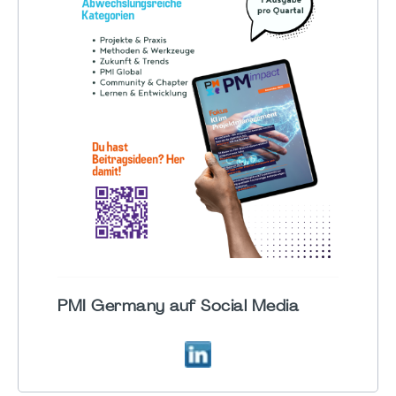
PMI Germany auf Social Media