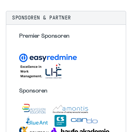
SPONSOREN & PARTNER
Premier Sponsoren
Sponsoren