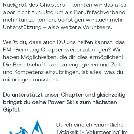
Rückgrat des Chapters – könnten wir das alles
aber nicht tun. Und um als Berufsfachverband
mehr tun zu können, benötigen wir auch mehr
Unterstützung – also weitere Volunteers.
Weißt du, dass auch DU uns helfen kannst, das
PMI Germany Chapter weiterzubringen? Wir
haben Möglichkeiten, die dir dies ermöglichen!
Die Bereitschaft, sich zu engagieren und Zeit
und Kompetenz einzubringen, ist alles, was du
mitbringen müsstest.
Du unterstützt unser Chapter und gleichzeitig
bringst du deine Power Skills zum nächsten
Gipfel.
Durch eine ehrenamtliche
Tätigkeit (= Volunteering) im