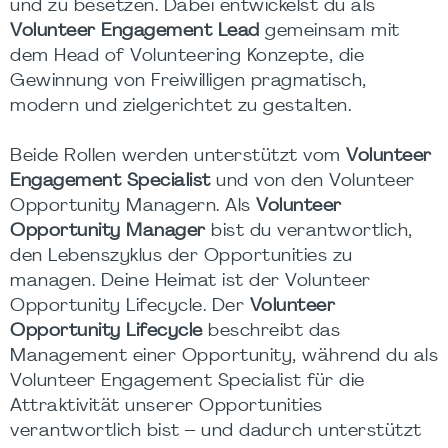
und zu besetzen. Dabei entwickelst du als
Volunteer Engagement Lead
gemeinsam mit
dem Head of Volunteering Konzepte, die
Gewinnung von Freiwilligen pragmatisch,
modern und zielgerichtet zu gestalten.
Beide Rollen werden unterstützt vom
Volunteer
Engagement Specialist
und von den Volunteer
Opportunity Managern. Als
Volunteer
Opportunity Manager
bist du verantwortlich,
den Lebenszyklus der Opportunities zu
managen. Deine Heimat ist der Volunteer
Opportunity Lifecycle. Der
Volunteer
Opportunity Lifecycle
beschreibt das
Management einer Opportunity, während du als
Volunteer Engagement Specialist für die
Attraktivität unserer Opportunities
verantwortlich bist – und dadurch unterstützt