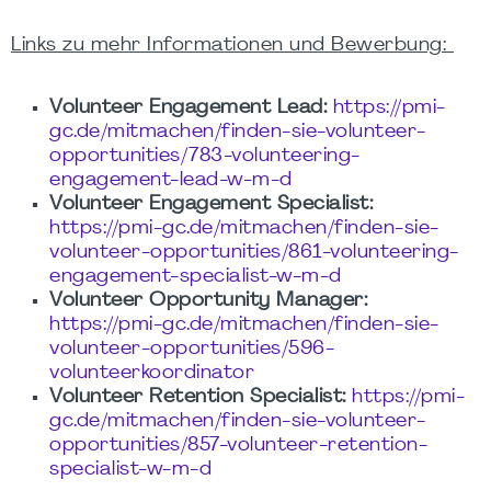
Links zu mehr Informationen und Bewerbung:
Volunteer Engagement Lead:
https://pmi-
gc.de/mitmachen/finden-sie-volunteer-
opportunities/783-volunteering-
engagement-lead-w-m-d
Volunteer Engagement Specialist:
https://pmi-gc.de/mitmachen/finden-sie-
volunteer-opportunities/861-volunteering-
engagement-specialist-w-m-d
Volunteer Opportunity Manager:
https://pmi-gc.de/mitmachen/finden-sie-
volunteer-opportunities/596-
volunteerkoordinator
Volunteer Retention Specialist:
https://pmi-
gc.de/mitmachen/finden-sie-volunteer-
opportunities/857-volunteer-retention-
specialist-w-m-d