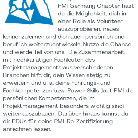
PMI Germany Chapter hast
du die Möglichkeit, dich in
einer Rolle als Volunteer
auszuprobieren, neues
kennenzulernen und dich auch persönlich und
beruflich weiterzuentwickeln. Nutze die Chance
und werde Teil von uns. Die Zusammenarbeit
mit hochkarätigen Fachleuten des
Projektmanagements aus verschiedenen
Branchen hilft dir, dein Wissen stetig zu
erweitern und u. a. deine Führungs- und
Fachkompetenzen bzw. Power Skills (laut PMI die
persönlichen Kompetenzen, die im
Projektmanagement besonders wichtig sind)
weiter auszubauen. Darüber hinaus kannst du
dir PDUs für deine PMI-Re-Zertifizierung
anrechnen lassen.