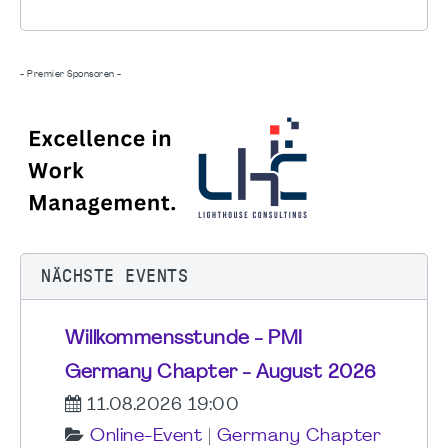
- Premier Sponsoren -
NÄCHSTE EVENTS
Willkommensstunde - PMI
Germany Chapter - August 2026
11.08.2026 19:00
Online-Event
|
Germany Chapter