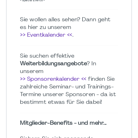
- Special Events -
Sie wollen alles sehen? Dann geht
es hier zu unserem
>> Eventkalender <<
.
Sie suchen effektive
Weiterbildungsangebote
? In
unserem
>> Sponsorenkalender <<
finden Sie
zahlreiche Seminar- und Trainings-
Termine unserer Sponsoren - da ist
bestimmt etwas für Sie dabei!
Mitglieder-Benefits - und mehr...