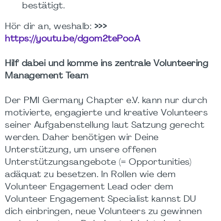
bestätigt.
Hör dir an, weshalb:
>>>
https://youtu.be/dgom2tePooA
Hilf dabei und komme ins zentrale Volunteering
Management Team
Der PMI Germany Chapter e.V. kann nur durch
motivierte, engagierte und kreative Volunteers
seiner Aufgabenstellung laut Satzung gerecht
werden. Daher benötigen wir Deine
Unterstützung, um unsere offenen
Unterstützungsangebote (= Opportunities)
adäquat zu besetzen. In Rollen wie dem
Volunteer Engagement Lead oder dem
Volunteer Engagement Specialist kannst DU
dich einbringen, neue Volunteers zu gewinnen