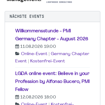
NÄCHSTE EVENTS
Willkommensstunde - PMI
Germany Chapter - August 2026
11.08.2026 19:00
Online-Event
|
Germany Chapter
Event
|
Kostenfrei-Event
LGDA online event: Believe in your
Profession by Alfonso Bucero, PMI
Fellow
12.08.2026 18:00
Online-Event
|
Kostenfrei-