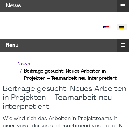
≡
News
SPRACHE 
≡
Menu
News
Beiträge gesucht: Neues Arbeiten in
Projekten – Teamarbeit neu interpretiert
Beiträge gesucht: Neues Arbeiten
in Projekten – Teamarbeit neu
interpretiert
Wie wird sich das Arbeiten in Projektteams in
einer veränderten und zunehmend von neuen KI-