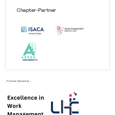
Chapter
-Partner
- Premier Sponsoren -