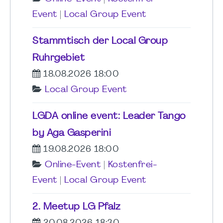
Event
|
Local Group Event
Stammtisch der Local Group
Ruhrgebiet
18.08.2026 18:00
Local Group Event
LGDA online event: Leader Tango
by Aga Gasperini
19.08.2026 18:00
Online-Event
|
Kostenfrei-
Event
|
Local Group Event
2. Meetup LG Pfalz