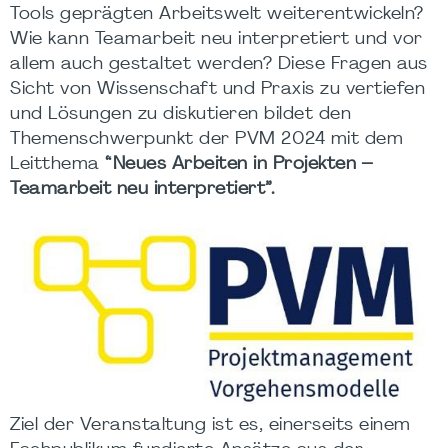
Tools geprägten Arbeitswelt weiterentwickeln?
Wie kann Teamarbeit neu interpretiert und vor
allem auch gestaltet werden? Diese Fragen aus
Sicht von Wissenschaft und Praxis zu vertiefen
und Lösungen zu diskutieren bildet den
Themenschwerpunkt der PVM 2024 mit dem
Leitthema
“Neues Arbeiten in Projekten –
Teamarbeit neu interpretiert”.
Ziel der Veranstaltung ist es, einerseits einem