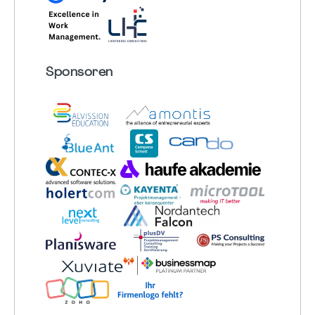
Sponsoren