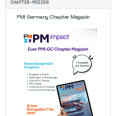
CHAPTER-MEDIEN
PMI Germany Chapter Magazin