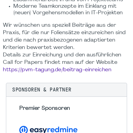
Moderne Teamkonzepte im Einklang mit
(neuen) Vorgehensmodellen in IT-Projekten
Wir wünschen uns speziell Beiträge aus der
Praxis, für die nur Foliensätze einzureichen sind
und die nach praxisbezogenen adaptierten
Kriterien bewertet werden.
Details zur Einreichung und den ausführlichen
Call for Papers findet man auf der Website
https://pvm-tagung.de/beitrag-einreichen
SPONSOREN & PARTNER
Premier Sponsoren