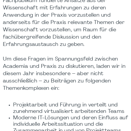
Fachpublikum fundierte Ansätze aus der
Wissenschaft mit Erfahrungen zu deren
Anwendung in der Praxis vorzustellen und
anderseits für die Praxis relevante Themen der
Wissenschaft vorzustellen, um Raum für die
fachübergreifende Diskussion und den
Erfahrungsaustausch zu geben.
Um diese Fragen im Spannungsfeld zwischen
Academia und Praxis zu diskutieren, laden wir in
diesem Jahr insbesondere – aber nicht
ausschließlich – zu Beiträgen zu folgenden
Themenkomplexen ein:
Projektarbeit und Führung in verteilt und
zunehmend virtualisiert arbeitenden Teams
Moderne IT-Lösungen und deren Einfluss auf
individuelle Arbeitssituation und die
Zusammenarbeit in und von Projektteams