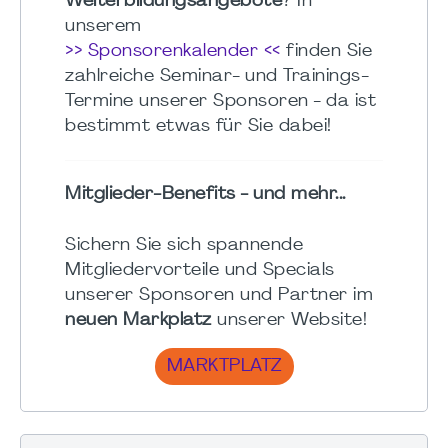
Weiterbildungsangebote
? In
unserem
>> Sponsorenkalender <<
finden Sie
zahlreiche Seminar- und Trainings-
Termine unserer Sponsoren - da ist
bestimmt etwas für Sie dabei!
Mitglieder-Benefits - und mehr...
Sichern Sie sich spannende
Mitgliedervorteile und Specials
unserer Sponsoren und Partner im
neuen Markplatz
unserer Website!
MARKTPLATZ