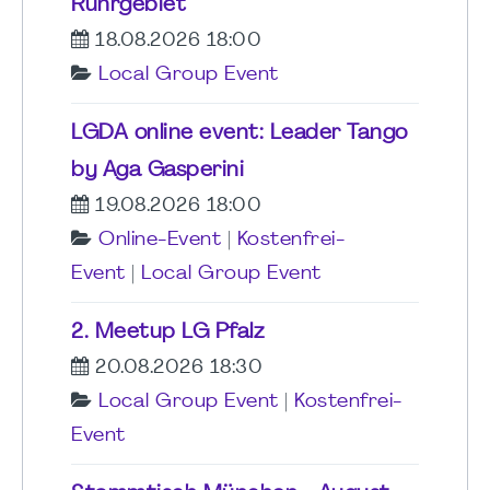
Ruhrgebiet
18.08.2026 18:00
Local Group Event
LGDA online event: Leader Tango
by Aga Gasperini
19.08.2026 18:00
Online-Event
|
Kostenfrei-
Event
|
Local Group Event
2. Meetup LG Pfalz
20.08.2026 18:30
Local Group Event
|
Kostenfrei-
Event