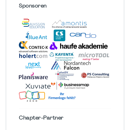
Sponsoren
Chapter
-Partner