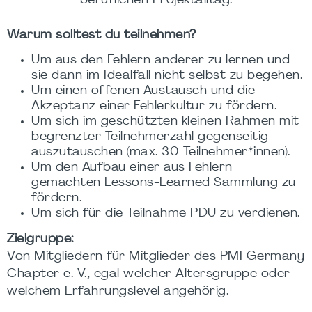
beruflichen Projektalltag.
Warum solltest du teilnehmen?
Um aus den Fehlern anderer zu lernen und
sie dann im Idealfall nicht selbst zu begehen.
Um einen offenen Austausch und die
Akzeptanz einer Fehlerkultur zu fördern.
Um sich im geschützten kleinen Rahmen mit
begrenzter Teilnehmerzahl gegenseitig
auszutauschen (max. 30 Teilnehmer*innen).
Um den Aufbau einer aus Fehlern
gemachten Lessons-Learned Sammlung zu
fördern.
Um sich für die Teilnahme PDU zu verdienen.
Zielgruppe:
Von Mitgliedern für Mitglieder des PMI Germany
Chapter e. V., egal welcher Altersgruppe oder
welchem Erfahrungslevel angehörig.