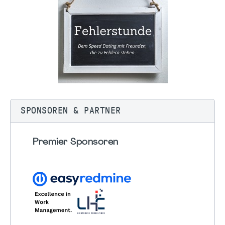
SPONSOREN & PARTNER
Premier Sponsoren