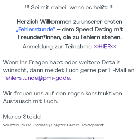
!!! Sei mit dabei, wenn es heißt: !!!
Herzlich Willkommen zu unserer ersten
„Fehlerstunde“
– dem Speed Dating mit
Freunden*innen, die zu Fehlern stehen.
Anmeldung zur Teilnahme
>>HIER<<
Wenn Ihr Fragen habt oder weitere Details
wünscht, dann meldet Euch gerne per E-Mail an
fehlerstunde@pmi-gc.de.
Wir freuen uns auf den regen konstruktiven
Austausch mit Euch.
Marco Steidel
Volunteer im PMI Germany Chapter Career Development