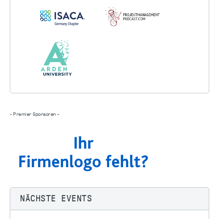
- Premier Sponsoren -
NÄCHSTE EVENTS