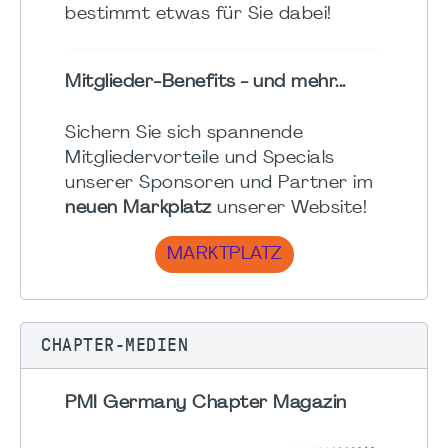
bestimmt etwas für Sie dabei!
Mitglieder-Benefits - und mehr...
Sichern Sie sich spannende
Mitgliedervorteile und Specials
unserer Sponsoren und Partner im
neuen Markplatz
unserer Website!
MARKTPLATZ
CHAPTER-MEDIEN
PMI Germany Chapter Magazin