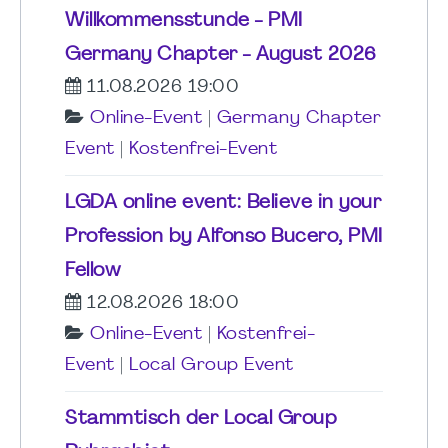
Willkommensstunde - PMI
Germany Chapter - August 2026
11.08.2026 19:00
Online-Event
|
Germany Chapter
Event
|
Kostenfrei-Event
LGDA online event: Believe in your
Profession by Alfonso Bucero, PMI
Fellow
12.08.2026 18:00
Online-Event
|
Kostenfrei-
Event
|
Local Group Event
Stammtisch der Local Group