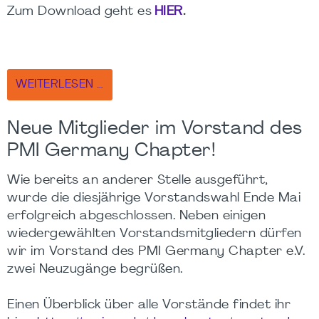
Zum Download geht es
HIER
.
WEITERLESEN …
Neue Mitglieder im Vorstand des
PMI Germany Chapter!
Wie bereits an anderer Stelle ausgeführt,
wurde die diesjährige Vorstandswahl Ende Mai
erfolgreich abgeschlossen. Neben einigen
wiedergewählten Vorstandsmitgliedern dürfen
wir im Vorstand des PMI Germany Chapter e.V.
zwei Neuzugänge begrüßen.
Einen Überblick über alle Vorstände findet ihr