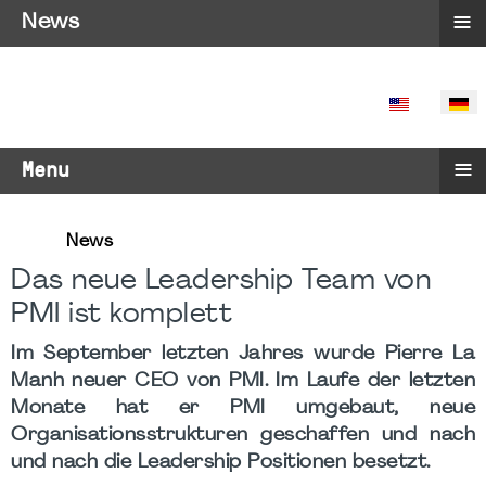
≡
News
SPRACHE 
≡
Menu
News
Das neue Leadership Team von
PMI ist komplett
Im September letzten Jahres wurde Pierre La
Manh neuer CEO von PMI. Im Laufe der letzten
Monate hat er PMI umgebaut, neue
Organisationsstrukturen geschaffen und nach
und nach die Leadership Positionen besetzt.