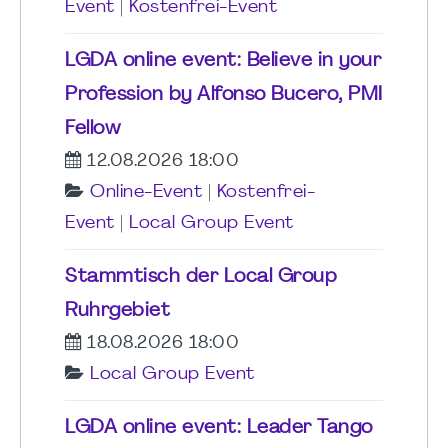
Event
|
Kostenfrei-Event
LGDA online event: Believe in your
Profession by Alfonso Bucero, PMI
Fellow
12.08.2026 18:00
Online-Event
|
Kostenfrei-
Event
|
Local Group Event
Stammtisch der Local Group
Ruhrgebiet
18.08.2026 18:00
Local Group Event
LGDA online event: Leader Tango