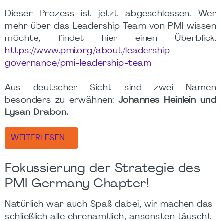
Dieser Prozess ist jetzt abgeschlossen. Wer
mehr über das Leadership Team von PMI wissen
möchte, findet hier einen Überblick.
https://www.pmi.org/about/leadership-
governance/pmi-leadership-team
Aus deutscher Sicht sind zwei Namen
besonders zu erwähnen:
Johannes Heinlein und
Lysan Drabon.
WEITERLESEN …
Fokussierung der Strategie des
PMI Germany Chapter!
Natürlich war auch Spaß dabei, wir machen das
schließlich alle ehrenamtlich, ansonsten täuscht