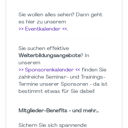
Sie wollen alles sehen? Dann geht
es hier zu unserem
>> Eventkalender <<
.
Sie suchen effektive
Weiterbildungsangebote
? In
unserem
>> Sponsorenkalender <<
finden Sie
zahlreiche Seminar- und Trainings-
Termine unserer Sponsoren - da ist
bestimmt etwas für Sie dabei!
Mitglieder-Benefits - und mehr...
Sichern Sie sich spannende