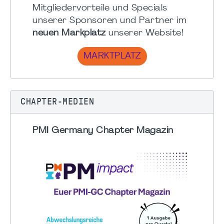
Mitgliedervorteile und Specials
unserer Sponsoren und Partner im
neuen Markplatz
unserer Website!
MARKTPLATZ
CHAPTER-MEDIEN
PMI Germany Chapter Magazin