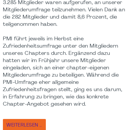
3.285 Mitglieder waren aufgerufen, an unserer
Mitgliederumfrage teilzunehmen. Vielen Dank an
die 282 Mitglieder und damit 8,6 Prozent, die
teilgenommen haben.
PMI führt jeweils im Herbst eine
Zufriedenheitsumfrage unter den Mitgliedern
unseres Chapters durch. Ergänzend dazu
hatten wir im Frühjahr unsere Mitglieder
eingeladen, sich an einer chapter-eigenen
Mitgliederumfrage zu beteiligen. Während die
PMI-Umfrage eher allgemeine
Zufriedenheitsfragen stellt, ging es uns darum,
in Erfahrung zu bringen, wie das konkrete
Chapter-Angebot gesehen wird.
WEITERLESEN …