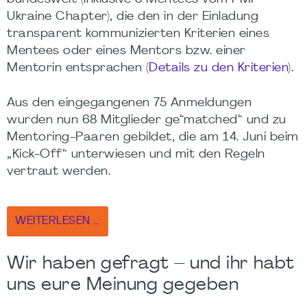
Ukraine Chapter), die den in der Einladung
transparent kommunizierten Kriterien eines
Mentees oder eines Mentors bzw. einer
Mentorin entsprachen (
Details zu den Kriterien
).
Aus den eingegangenen 75 Anmeldungen
wurden nun 68 Mitglieder ge“matched“ und zu
Mentoring-Paaren gebildet, die am 14. Juni beim
„Kick-Off“ unterwiesen und mit den Regeln
vertraut werden.
WEITERLESEN …
Wir haben gefragt – und ihr habt
uns eure Meinung gegeben