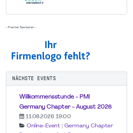
- Premier Sponsoren -
NÄCHSTE EVENTS
Willkommensstunde - PMI
Germany Chapter - August 2026
11.08.2026 19:00
Online-Event
|
Germany Chapter