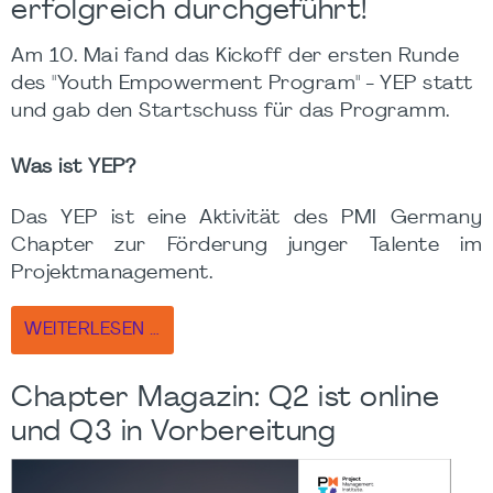
erfolgreich durchgeführt!
Am 10. Mai fand das Kickoff der ersten Runde
des "Youth Empowerment Program" - YEP statt
und gab den Startschuss für das Programm.
Was ist YEP?
Das YEP ist eine Aktivität des PMI Germany
Chapter zur Förderung junger Talente im
Projektmanagement.
WEITERLESEN …
Chapter Magazin: Q2 ist online
und Q3 in Vorbereitung