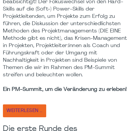
beabsichtigt! Der Fokuswechsel von den Hard-
Skills auf die (Soft-) Power-Skills der
Projektleitenden, um Projekte zum Erfolg zu
führen, die Diskussion der unterschiedlichsten
Methoden des Projektmanagements (DIE EINE
Methode gibt es nicht), das Krisen-Management
in Projekten, Projektleiter:innen als Coach und
Führungskraft oder der Umgang mit
Nachhaltigkeit in Projekten sind Beispiele von
Themen die wir im Rahmen des PM-Summit
streifen und beleuchten wollen.
Ein PM-Summit, um die Veränderung zu erleben!
WEITERLESEN …
Die erste Runde des