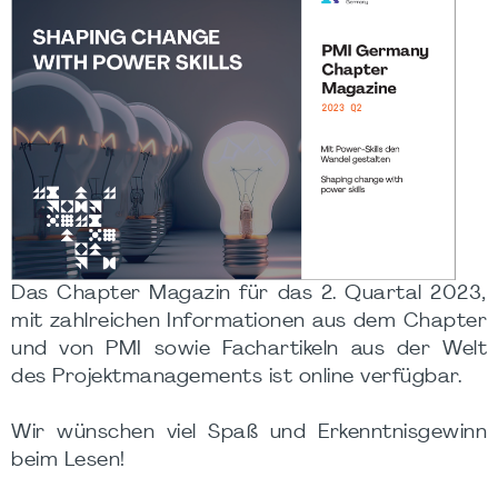
Das Chapter Magazin für das 2. Quartal 2023,
mit zahlreichen Informationen aus dem Chapter
und von PMI sowie Fachartikeln aus der Welt
des Projektmanagements ist online verfügbar.
Wir wünschen viel Spaß und Erkenntnisgewinn
beim Lesen!