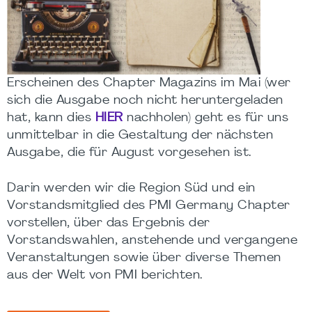
Erscheinen des Chapter Magazins im Mai (wer
sich die Ausgabe noch nicht heruntergeladen
hat, kann dies
HIER
nachholen) geht es für uns
unmittelbar in die Gestaltung der nächsten
Ausgabe, die für August vorgesehen ist.
Darin werden wir die Region Süd und ein
Vorstandsmitglied des PMI Germany Chapter
vorstellen, über das Ergebnis der
Vorstandswahlen, anstehende und vergangene
Veranstaltungen sowie über diverse Themen
aus der Welt von PMI berichten.