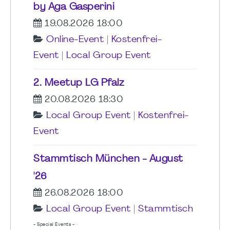
by Aga Gasperini
19.08.2026 18:00
Online-Event
|
Kostenfrei-
Event
|
Local Group Event
2. Meetup LG Pfalz
20.08.2026 18:30
Local Group Event
|
Kostenfrei-
Event
Stammtisch München - August
'26
26.08.2026 18:00
Local Group Event
|
Stammtisch
- Special Events -