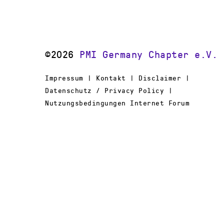
©2026
PMI Germany Chapter e.V.
Impressum | Kontakt | Disclaimer |
Datenschutz / Privacy Policy |
Nutzungsbedingungen Internet Forum