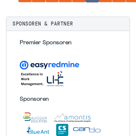
SPONSOREN & PARTNER
Premier Sponsoren
Sponsoren