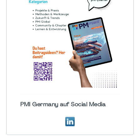
PMI Germany auf Social Media