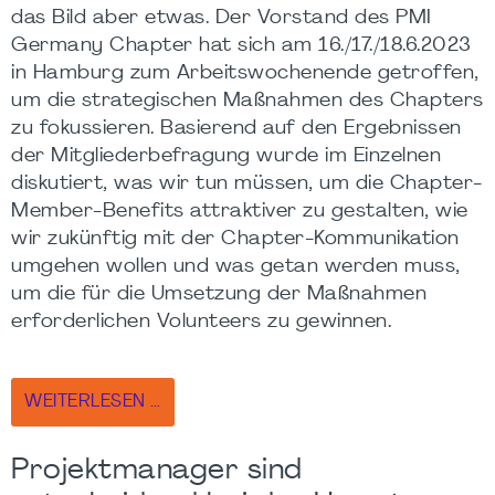
das Bild aber etwas. Der Vorstand des PMI
Germany Chapter hat sich am 16./17./18.6.2023
in Hamburg zum Arbeitswochenende getroffen,
um die strategischen Maßnahmen des Chapters
zu fokussieren. Basierend auf den Ergebnissen
der Mitgliederbefragung wurde im Einzelnen
diskutiert, was wir tun müssen, um die Chapter-
Member-Benefits attraktiver zu gestalten, wie
wir zukünftig mit der Chapter-Kommunikation
umgehen wollen und was getan werden muss,
um die für die Umsetzung der Maßnahmen
erforderlichen Volunteers zu gewinnen.
WEITERLESEN …
Projektmanager sind