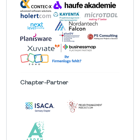
Chapter
-Partner