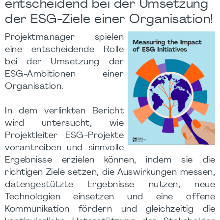
entscheidend bei der Umsetzung
der ESG-Ziele einer Organisation!
Projektmanager spielen
eine entscheidende Rolle
bei der Umsetzung der
ESG-Ambitionen einer
Organisation.
In dem verlinkten Bericht
wird untersucht, wie
Projektleiter ESG-Projekte
vorantreiben und sinnvolle
Ergebnisse erzielen können, indem sie die
richtigen Ziele setzen, die Auswirkungen messen,
datengestützte Ergebnisse nutzen, neue
Technologien einsetzen und eine offene
Kommunikation fördern und gleichzeitig die