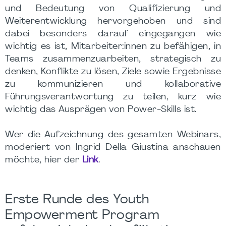
und Bedeutung von Qualifizierung und
Weiterentwicklung hervorgehoben und sind
dabei besonders darauf eingegangen wie
wichtig es ist, Mitarbeiter:innen zu befähigen, in
Teams zusammenzuarbeiten, strategisch zu
denken, Konflikte zu lösen, Ziele sowie Ergebnisse
zu kommunizieren und kollaborative
Führungsverantwortung zu teilen, kurz wie
wichtig das Ausprägen von Power-Skills ist.
Wer die Aufzeichnung des gesamten Webinars,
moderiert von Ingrid Della Giustina anschauen
möchte, hier der
Link
.
Erste Runde des Youth
Empowerment Program