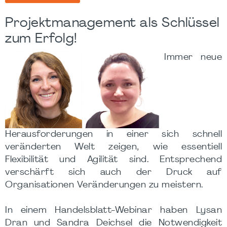
Projektmanagement als Schlüssel
zum Erfolg!
Immer neue
Herausforderungen in einer sich schnell
veränderten Welt zeigen, wie essentiell
Flexibilität und Agilität sind. Entsprechend
verschärft sich auch der Druck auf
Organisationen Veränderungen zu meistern.
In einem Handelsblatt-Webinar haben Lysan
Dran und Sandra Deichsel die Notwendigkeit